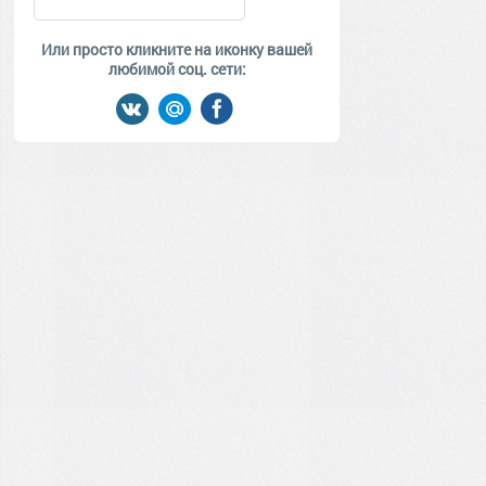
Или просто кликните на иконку вашей
любимой соц. сети: