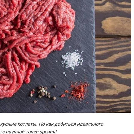
кусные котлеты. Но как добиться идеального
 с научной точки зрения!