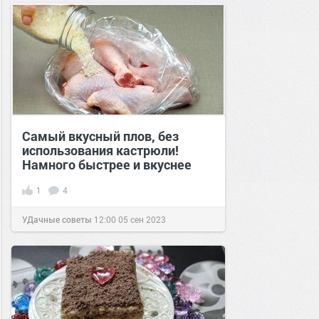
Самый вкусный плов, без
использования кастрюли!
Намного быстрее и вкуснее
1
4
УДачные советы
12:00
05 сен 2023