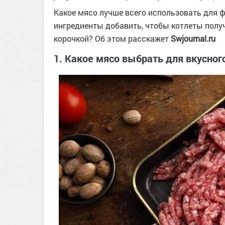
Какое мясо лучше всего использовать для ф
ингредиенты добавить, чтобы котлеты пол
корочкой? Об этом расскажет
Swjournal.ru
1. Какое мясо выбрать для вкусно