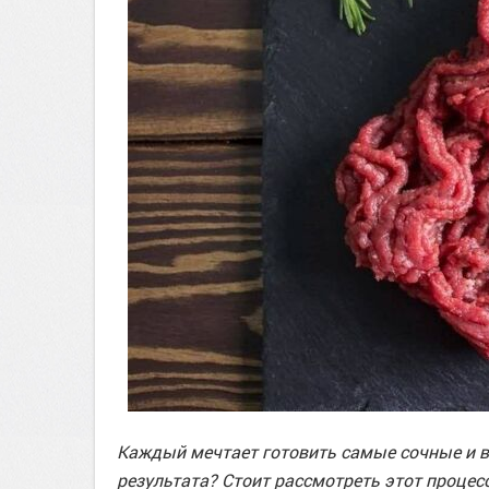
Каждый мечтает готовить самые сочные и в
результата? Стоит рассмотреть этот процесс