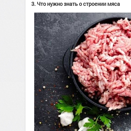
3. Что нужно знать о строении мяса