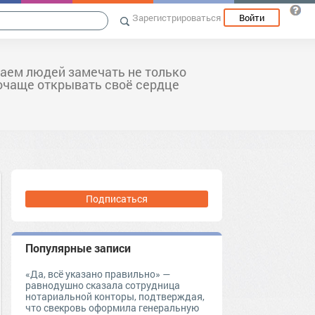
Зарегистрироваться
Войти
аем людей замечать не только
почаще открывать своё сердце
Подписаться
Популярные записи
«Да, всё указано правильно» —
равнодушно сказала сотрудница
нотариальной конторы, подтверждая,
что свекровь оформила генеральную