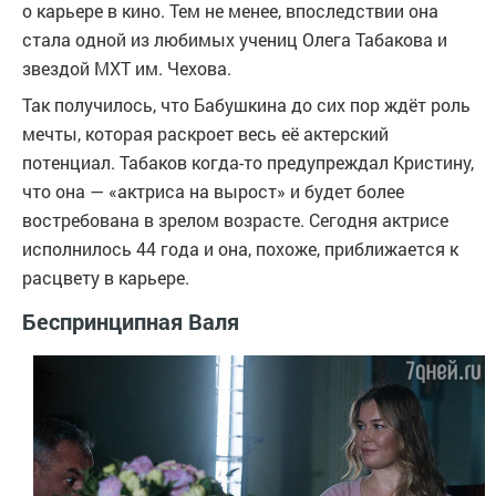
о карьере в кино. Тем не менее, впоследствии она
стала одной из любимых учениц Олега Табакова и
звездой МХТ им. Чехова.
Так получилось, что Бабушкина до сих пор ждёт роль
мечты, которая раскроет весь её актерский
потенциал. Табаков когда-то предупреждал Кристину,
что она — «актриса на вырост» и будет более
востребована в зрелом возрасте. Сегодня актрисе
исполнилось 44 года и она, похоже, приближается к
расцвету в карьере.
Беспринципная Валя