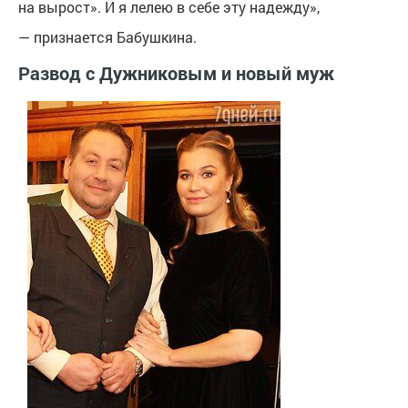
на вырост». И я лелею в себе эту надежду»,
— признается Бабушкина.
Развод с Дужниковым и новый муж