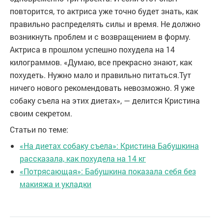
повторится, то актриса уже точно будет знать, как
правильно распределять силы и время. Не должно
возникнуть проблем и с возвращением в форму.
Актриса в прошлом успешно похудела на 14
килограммов. «Думаю, все прекрасно знают, как
похудеть. Нужно мало и правильно питаться.Тут
ничего нового рекомендовать невозможно. Я уже
собаку съела на этих диетах», — делится Кристина
своим секретом.
Статьи по теме:
«На диетах собаку съела»: Кристина Бабушкина
рассказала, как похудела на 14 кг
«Потрясающая»: Бабушкина показала себя без
макияжа и укладки