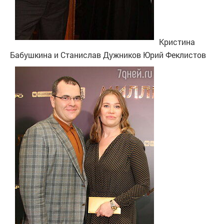
Кристина
Бабушкина и Станислав Дужников
Юрий Феклистов