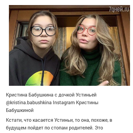
Кристина Бабушкина с дочкой Устиньей
@kristina.babushkina Instagram Кристины
Бабушкиной
Кстати, что касается Устиньи, то она, похоже, в
будущем пойдет по стопам родителей. Это