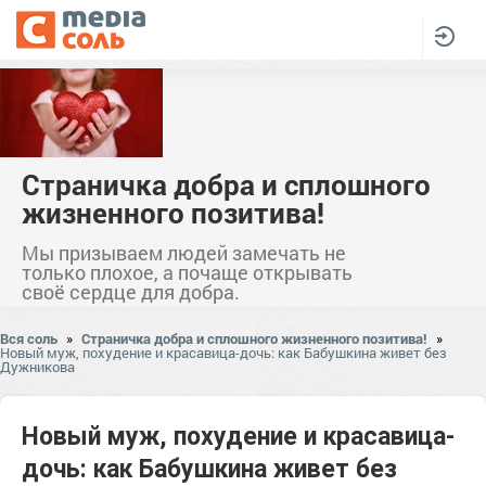
Страничка добра и сплошного
жизненного позитива!
Мы призываем людей замечать не
только плохое, а почаще открывать
своё сердце для добра.
Вся соль
»
Страничка добра и сплошного жизненного позитива!
»
Новый муж, похудение и красавица-дочь: как Бабушкина живет без
Дужникова
Новый муж, похудение и красавица-
дочь: как Бабушкина живет без