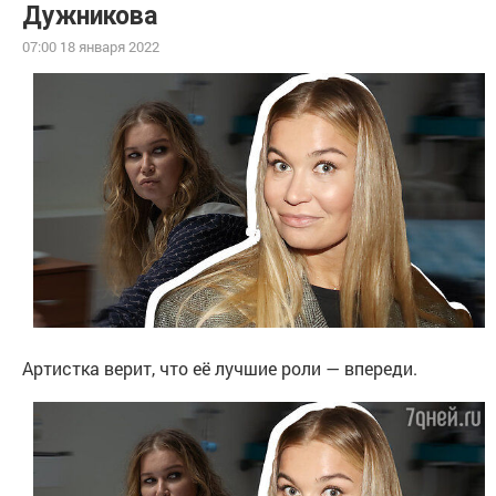
Дужникова
07:00 18 января 2022
Артистка верит, что её лучшие роли — впереди.