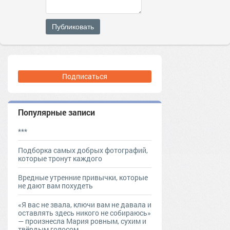
Публиковать
Подписаться
Популярные записи
***
Подборка самых добрых фотографий,
которые тронут каждого
Вредные утренние привычки, которые
не дают вам похудеть
«Я вас не звала, ключи вам не давала и
оставлять здесь никого не собираюсь»
— произнесла Мария ровным, сухим и
твёрдым голосом