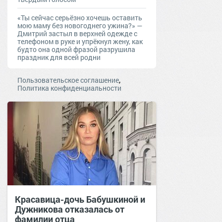
«Ты сейчас серьёзно хочешь оставить
мою маму без новогоднего ужина?» —
Дмитрий застыл в верхней одежде с
телефоном в руке и упрёкнул жену, как
будто она одной фразой разрушила
праздник для всей родни
,
Пользовательское соглашение
Политика конфиденциальности
Красавица-дочь Бабушкиной и
Дужникова отказалась от
фамилии отца