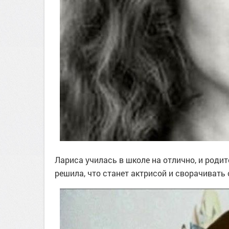
Лариса училась в школе на отлично, и родит
решила, что станет актрисой и сворачивать 