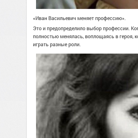
«Иван Васильевич меняет профессию».
Это и предопределило выбор профессии. Ког
полностью менялась, воплощаясь в героя, к
играть разные роли.