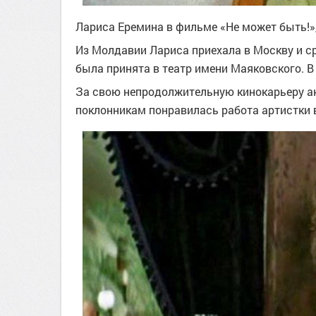
Лариса Еремина в фильме «Не может быть!»
Из Молдавии Лариса приехала в Москву и с
была принята в театр имени Маяковского. В 
За свою непродолжительную кинокарьеру ак
поклонникам понравилась работа артистки 