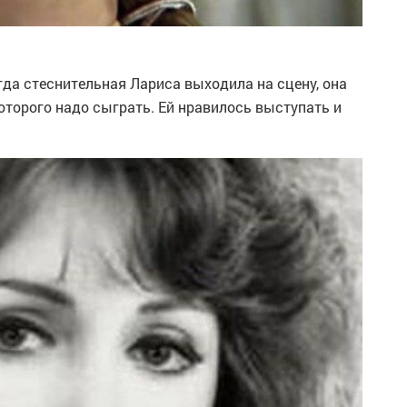
да стеснительная Лариса выходила на сцену, она
оторого надо сыграть. Ей нравилось выступать и