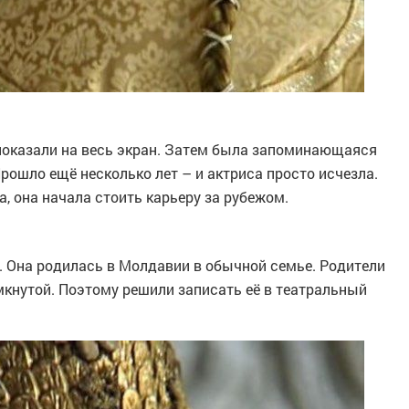
показали на весь экран. Затем была запоминающаяся
рошло ещё несколько лет – и актриса просто исчезла.
а, она начала стоить карьеру за рубежом.
. Она родилась в Молдавии в обычной семье. Родители
амкнутой. Поэтому решили записать её в театральный