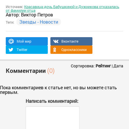
Источник:
Красавица-дочь Бабушкиной и Дужникова отказалась
от фамилии отца
Автор:
Виктор Петров
Звезды - Новости
Теги:
Мой мир
Вконтакте
Twitter
Одноклассники
Сортировка:
Рейтинг
|
Дата
Комментарии
(0)
Пока комментариев к статье нет, но вы можете стать
первым.
Написать комментарий: