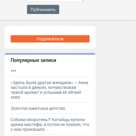
Публиковать
Подписаться
Популярные записи
***
«Здесь была другая женщина» — Анна
застыла в дверях, почувствовав
чужой аромат и услышав её лёгкий
смех
Золотое советское детство
Собака-оборотень?! Китайцы купили
щенка мастифа, а потом не поняли, что
с ним произошло…