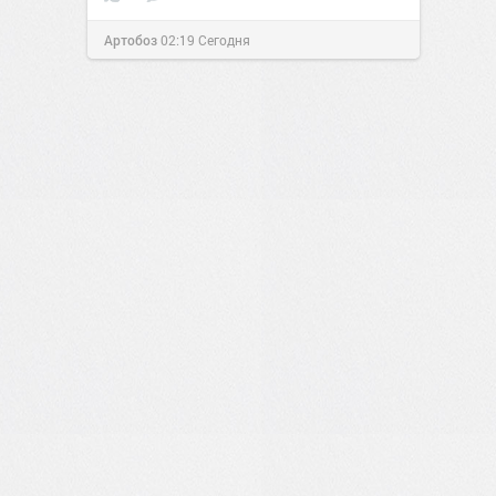
Артобоз
02:19
Сегодня