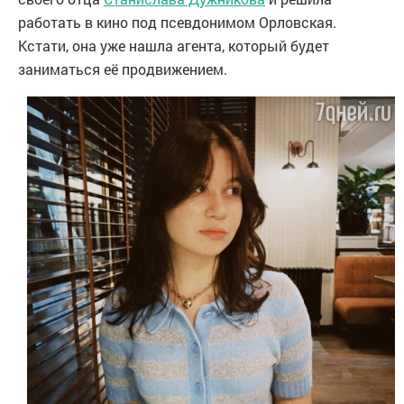
работать в кино под псевдонимом Орловская.
Кстати, она уже нашла агента, который будет
заниматься её продвижением.