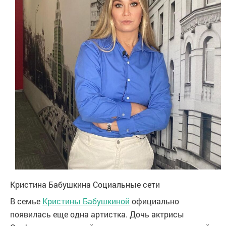
Кристина Бабушкина
Социальные сети
В семье
Кристины Бабушкиной
официально
появилась еще одна артистка. Дочь актрисы