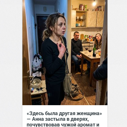
«Здесь была другая женщина»
— Анна застыла в дверях,
почувствовав чужой аромат и