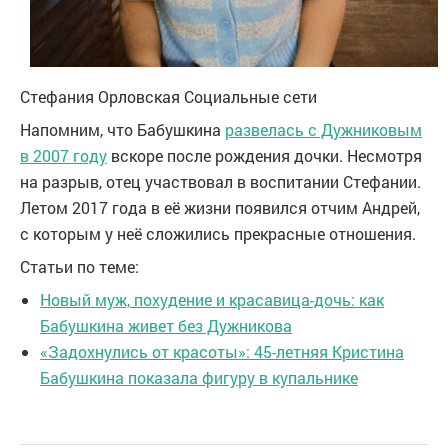
Стефания Орловская
Социальные сети
Напомним, что Бабушкина
развелась с Дужниковым
в 2007 году
вскоре после рождения дочки. Несмотря
на разрыв, отец участвовал в воспитании Стефании.
Летом 2017 года в её жизни появился отчим Андрей,
с которым у неё сложились прекрасные отношения.
Статьи по теме:
Новый муж, похудение и красавица-дочь: как
Бабушкина живет без Дужникова
«Задохнулись от красоты»: 45-летняя Кристина
Бабушкина показала фигуру в купальнике