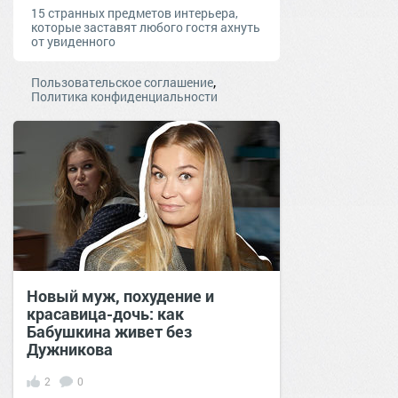
15 странных предметов интерьера,
которые заставят любого гостя ахнуть
от увиденного
,
Пользовательское соглашение
Политика конфиденциальности
Новый муж, похудение и
красавица-дочь: как
Бабушкина живет без
Дужникова
2
0