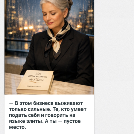
— В этом бизнесе выживают
только сильные. Те, кто умеет
подать себя и говорить на
языке элиты. А ты — пустое
место.