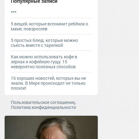
Популярные записи
***
5 вещей, которые вспомнит ребёнок о
маме, повзрослев
5 простых блюд, которые можно
съесть вместе с тарелкой
Как можно использовать кофе в
зернах и кофейную гущу. 15
невероятно полезных способов
16 хороших новостей, которых вы не
знали. В Мире происходит не только
плохое!
,
Пользовательское соглашение
Политика конфиденциальности