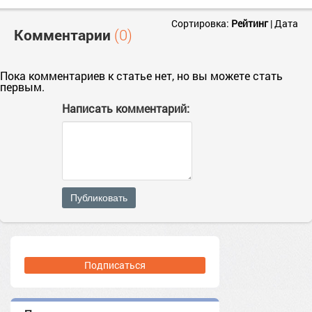
Сортировка:
Рейтинг
|
Дата
Комментарии
(0)
Пока комментариев к статье нет, но вы можете стать
первым.
Написать комментарий:
Публиковать
Подписаться