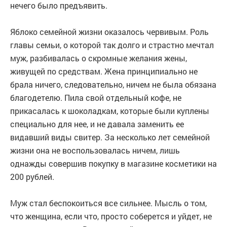
нечего было предъявить.
Яблоко семейной жизни оказалось червивым. Роль
главы семьи, о которой так долго и страстно мечтал
муж, разбивалась о скромные желания жены,
живущей по средствам. Жена принципиально не
брала ничего, следовательно, ничем не была обязана
благодетелю. Пила свой отдельный кофе, не
прикасалась к шоколадкам, которые были куплены
специально для нее, и не давала заменить ее
видавший виды свитер. За несколько лет семейной
жизни она не воспользовалась ничем, лишь
однажды совершив покупку в магазине косметики на
200 рублей.
Муж стал беспокоиться все сильнее. Мысль о том,
что женщина, если что, просто соберется и уйдет, не