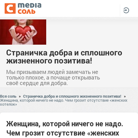
Страничка добра и сплошного
жизненного позитива!
Мы призываем людей замечать не
только плохое, а почаще открывать
своё сердце для добра.
Вся соль
»
Страничка добра и сплошного жизненного позитива!
»
Женщина, которой ничего не надо. Чем грозит отсутствие «женских
хотелок»
Женщина, которой ничего не надо.
Чем грозит отсутствие «женских