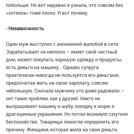
побольше. Но вот недавно я узнала, что совсем без
«хотелок» тоже плохо. И вот почему.
- Независимость
Один муж выступил с анонимной жалобой в сети.
Зарабатывает он неплохо – имеет свой частный
дом, может покупать хорошую одежду и продукты,
есть деньги на машину... Однако супруга
практически никогда не пользуется его деньгами,
предпочитая жить на свою зарплату, совсем
небольшую. Сначала мужчину это даже радовало –
нет таких проблем, как у друзей. Никто не
выпрашивает машину и шубу, поездку к морю и
драгоценные украшения. Но потом возникло смутное
беспокойство. Товарищи помогли определить его
причину. Женщине, которая жила на свои деньги,