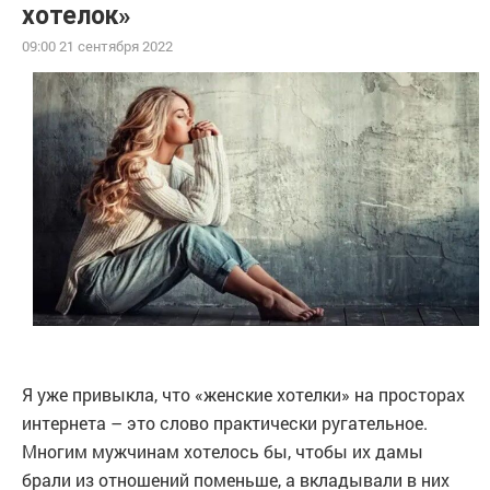
хотелок»
09:00 21 сентября 2022
Я уже привыкла, что «женские хотелки» на просторах
интернета – это слово практически ругательное.
Многим мужчинам хотелось бы, чтобы их дамы
брали из отношений поменьше, а вкладывали в них