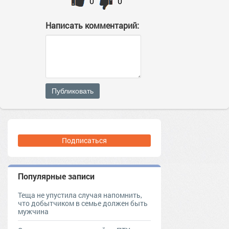
0
0
Написать комментарий:
Публиковать
Подписаться
Популярные записи
Теща не упустила случая напомнить,
что добытчиком в семье должен быть
мужчина