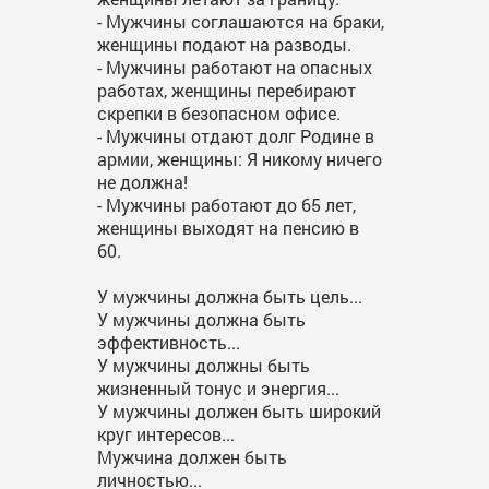
- Мужчины соглашаются на браки,
женщины подают на разводы.
- Мужчины работают на опасных
работах, женщины перебирают
скрепки в безопасном офисе.
- Мужчины отдают долг Родине в
армии, женщины: Я никому ничего
не должна!
- Мужчины работают до 65 лет,
женщины выходят на пенсию в
60.
У мужчины должна быть цель...
У мужчины должна быть
эффективность...
У мужчины должны быть
жизненный тонус и энергия...
У мужчины должен быть широкий
круг интересов...
Мужчина должен быть
личностью...