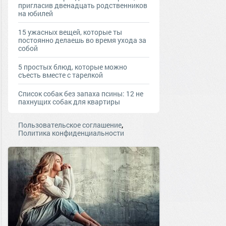
пригласив двенадцать родственников
на юбилей
15 ужасных вещей, которые ты
постоянно делаешь во время ухода за
собой
5 простых блюд, которые можно
съесть вместе с тарелкой
Список собак без запаха псины: 12 не
пахнущих собак для квартиры
,
Пользовательское соглашение
Политика конфиденциальности