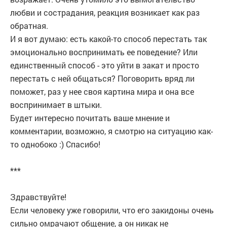
любви и сострадания, реакция возникает как раз
обратная.
И я вот думаю: есть какой-то способ перестать так
эмоционально воспринимать ее поведение? Или
единственный способ - это уйти в закат и просто
перестать с ней общаться? Поговорить вряд ли
поможет, раз у нее своя картина мира и она все
воспринимает в штыки.
Будет интересно почитать ваше мнение и
комментарии, возможно, я смотрю на ситуацию как-
то однобоко :) Спасибо!
***
Здравствуйте!
Если человеку уже говорили, что его закидоны очень
сильно омрачают общение, а он никак не