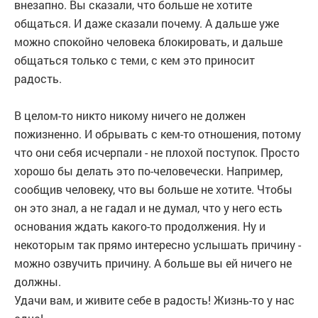
внезапно. Вы сказали, что больше не хотите
общаться. И даже сказали почему. А дальше уже
можно спокойно человека блокировать, и дальше
общаться только с теми, с кем это приносит
радость.
В целом-то никто никому ничего не должен
пожизненно. И обрывать с кем-то отношения, потому
что они себя исчерпали - не плохой поступок. Просто
хорошо бы делать это по-человечески. Например,
сообщив человеку, что вы больше не хотите. Чтобы
он это знал, а не гадал и не думал, что у него есть
основания ждать какого-то продолжения. Ну и
некоторым так прямо интересно услышать причину -
можно озвучить причину. А больше вы ей ничего не
должны.
Удачи вам, и живите себе в радость! Жизнь-то у нас