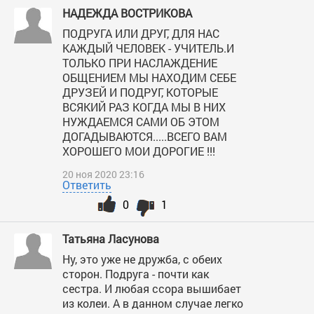
НАДЕЖДА ВОСТРИКОВА
ПОДРУГА ИЛИ ДРУГ, ДЛЯ НАС
КАЖДЫЙ ЧЕЛОВЕК - УЧИТЕЛЬ.И
ТОЛЬКО ПРИ НАСЛАЖДЕНИЕ
ОБЩЕНИЕМ МЫ НАХОДИМ СЕБЕ
ДРУЗЕЙ И ПОДРУГ, КОТОРЫЕ
ВСЯКИЙ РАЗ КОГДА МЫ В НИХ
НУЖДАЕМСЯ САМИ ОБ ЭТОМ
ДОГАДЫВАЮТСЯ.....ВСЕГО ВАМ
ХОРОШЕГО МОИ ДОРОГИЕ !!!
20 ноя 2020 23:16
Ответить
0
1
Татьяна Ласунова
Ну, это уже не дружба, с обеих
сторон. Подруга - почти как
сестра. И любая ссора вышибает
из колеи. А в данном случае легко