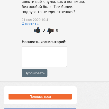
свести всё к нулю, как я понимаю,
без особой боли. Тем более,
подруга-то не единственная?
21 ноя 2020 10:41
Ответить
0
0
Написать комментарий:
Публиковать
Подписаться