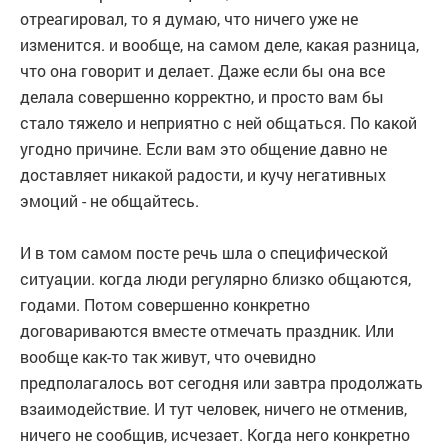
отреагировал, то я думаю, что ничего уже не
изменится. и вообще, на самом деле, какая разница,
что она говорит и делает. Даже если бы она все
делала совершенно корректно, и просто вам бы
стало тяжело и неприятно с ней общаться. По какой
угодно причине. Если вам это общение давно не
доставляет никакой радости, и кучу негативных
эмоций - не общайтесь.
И в том самом посте речь шла о специфической
ситуации. когда люди регулярно близко общаются,
годами. Потом совершенно конкретно
договариваются вместе отмечать праздник. Или
вообще как-то так живут, что очевидно
предполагалось вот сегодня или завтра продолжать
взаимодействие. И тут человек, ничего не отменив,
ничего не сообщив, исчезает. Когда него конкретно