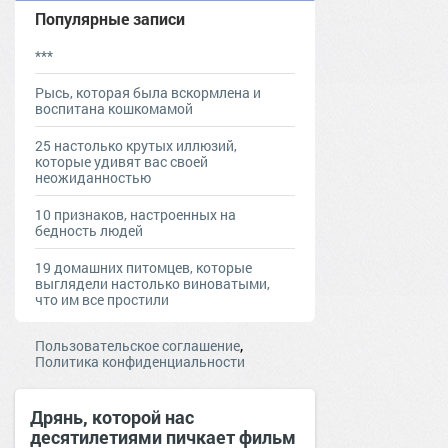
Популярные записи
***
Рысь, которая была вскормлена и
воспитана кошкомамой
25 настолько крутых иллюзий,
которые удивят вас своей
неожиданностью
10 признаков, настроенных на
бедность людей
19 домашних питомцев, которые
выглядели настолько виноватыми,
что им все простили
,
Пользовательское соглашение
Политика конфиденциальности
Дрянь, которой нас
десятилетиями пичкает фильм