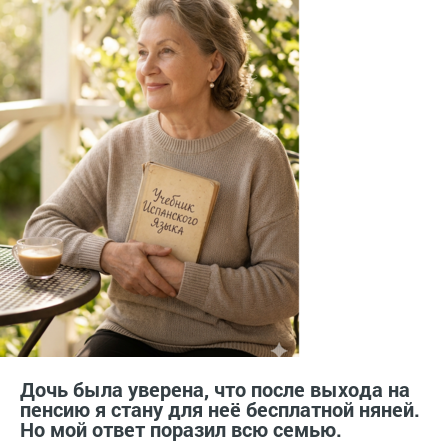
Дочь была уверена, что после выхода на
пенсию я стану для неё бесплатной няней.
Но мой ответ поразил всю семью.