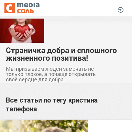
Страничка добра и сплошного
жизненного позитива!
Мы призываем людей замечать не
только плохое, а почаще открывать
своё сердце для добра.
Все статьи по тегу
кристина
телефона