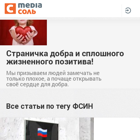
Страничка добра и сплошного
жизненного позитива!
Мы призываем людей замечать не
только плохое, а почаще открывать
своё сердце для добра.
Все статьи по тегу
ФСИН