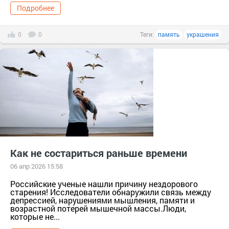
Подробнее
0
0
Теги:
память
украшения
Как не состариться раньше времени
06 апр 2026 15:58
Российские ученые нашли причину нездорового
старения! Исследователи обнаружили связь между
депрессией, нарушениями мышления, памяти и
возрастной потерей мышечной массы.Люди,
которые не...