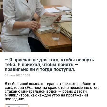
– Я приехал не для того, чтобы вернуть
тебя. Я приехал, чтобы понять —
правильно ли я тогда поступил.
01 июл 2026 15:38
В небольшой комнате терапевтического кабинета
санатория «Родник» на краю стола неизменно стоял
стакан с минеральной водой — ровно двести
миллилитров, как каждое утро на протяжении
последних...