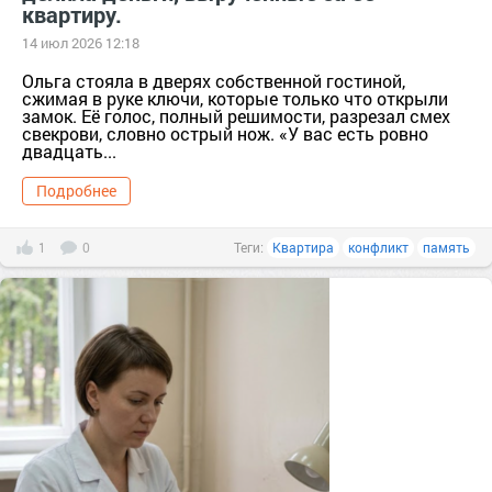
квартиру.
14 июл 2026 12:18
Ольга стояла в дверях собственной гостиной,
сжимая в руке ключи, которые только что открыли
замок. Её голос, полный решимости, разрезал смех
свекрови, словно острый нож. «У вас есть ровно
двадцать...
Подробнее
1
0
Теги:
Квартира
конфликт
память