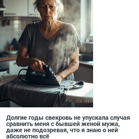
Долгие годы свекровь не упускала случая
сравнить меня с бывшей женой мужа,
даже не подозревая, что я знаю о ней
абсолютно всё