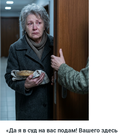
«Да я в суд на вас подам! Вашего здесь