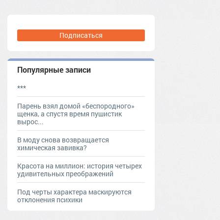
Подписаться
Популярные записи
***
Парень взял домой «беспородного»
щенка, а спустя время пушистик
вырос...
В моду снова возвращается
химическая завивка?
Красота на миллион: история четырех
удивительных преображений
Под черты характера маскируются
отклонения психики