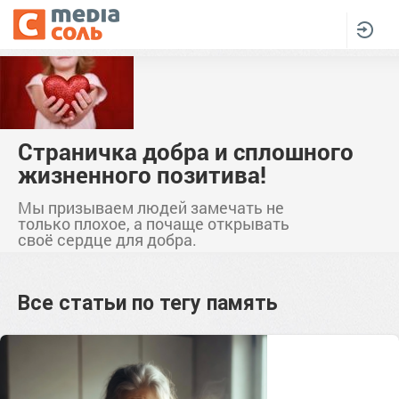
Страничка добра и сплошного
жизненного позитива!
Мы призываем людей замечать не
только плохое, а почаще открывать
своё сердце для добра.
Все статьи по тегу
память