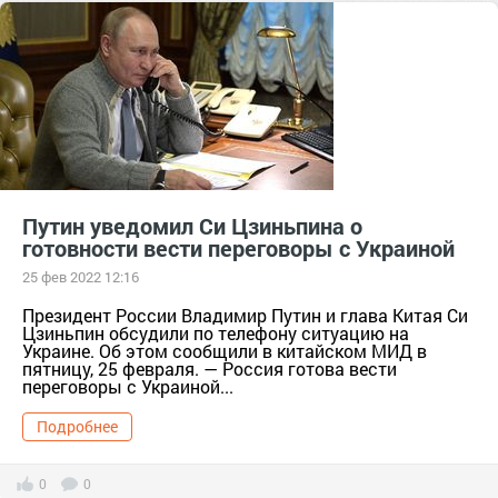
Путин уведомил Си Цзиньпина о
готовности вести переговоры с Украиной
25 фев 2022 12:16
Президент России Владимир Путин и глава Китая Си
Цзиньпин обсудили по телефону ситуацию на
Украине. Об этом сообщили в китайском МИД в
пятницу, 25 февраля. — Россия готова вести
переговоры с Украиной...
Подробнее
0
0