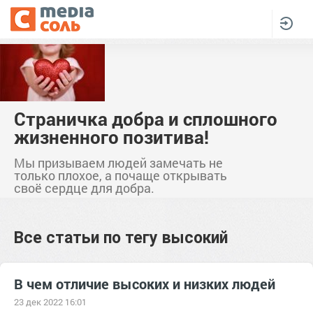
Страничка добра и сплошного
жизненного позитива!
Мы призываем людей замечать не
только плохое, а почаще открывать
своё сердце для добра.
Все статьи по тегу
высокий
В чем отличие высоких и низких людей
23 дек 2022 16:01