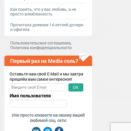
Как понять, что у вас любовь, а не
просто влюбленность
Прочитала дневник 14-летней дочери
и офигела
,
Пользовательское соглашение
Политика конфиденциальности
Первый раз на Media соль?
Оставьте нам свой E-Mail и мы завтра
пришлём вам самое интересное!
OK
Имя пользователя
Или просто кликните на иконку вашей
любимой соц. сети: