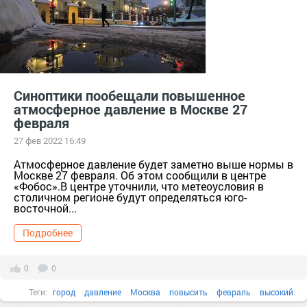
Синоптики пообещали повышенное
атмосферное давление в Москве 27
февраля
27 фев 2022 16:49
Атмосферное давление будет заметно выше нормы в
Москве 27 февраля. Об этом сообщили в центре
«Фобос».В центре уточнили, что метеоусловия в
столичном регионе будут определяться юго-
восточной...
Подробнее
0
0
Теги:
город
давление
Москва
повысить
февраль
высокий