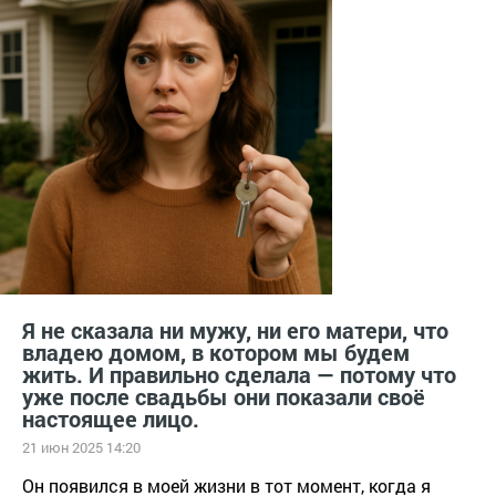
Я не сказала ни мужу, ни его матери, что
владею домом, в котором мы будем
жить. И правильно сделала — потому что
уже после свадьбы они показали своё
настоящее лицо.
21 июн 2025 14:20
Он появился в моей жизни в тот момент, когда я