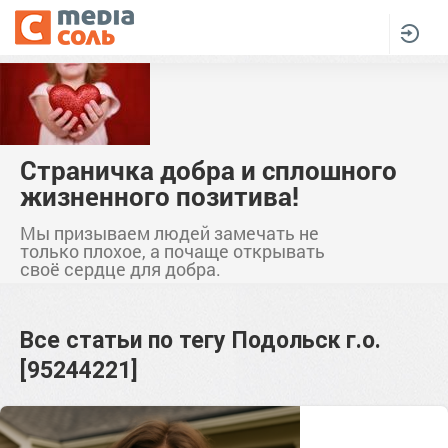
Страничка добра и сплошного
жизненного позитива!
Мы призываем людей замечать не
только плохое, а почаще открывать
своё сердце для добра.
Все статьи по тегу
Подольск г.о.
[95244221]