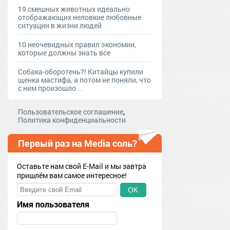
19 смешных животных идеально
отображающих неловкие любовные
ситуации в жизни людей
10 неочевидных правил экономии,
которые должны знать все
Собака-оборотень?! Китайцы купили
щенка мастифа, а потом не поняли, что
с ним произошло…
,
Пользовательское соглашение
Политика конфиденциальности
Первый раз на Media соль?
Оставьте нам свой E-Mail и мы завтра
пришлём вам самое интересное!
OK
Имя пользователя