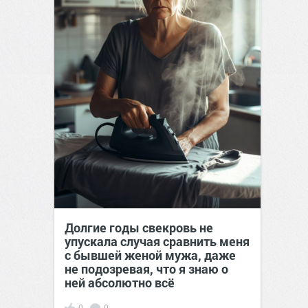
Долгие годы свекровь не
упускала случая сравнить меня
с бывшей женой мужа, даже
не подозревая, что я знаю о
ней абсолютно всё
0
0