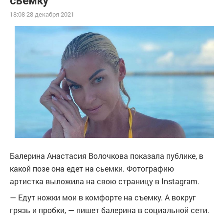
сьемку
18:08 28 декабря 2021
Балерина Анастасия Волочкова показала публике, в
какой позе она едет на сьемки. Фотографию
артистка выложила на свою страницу в Instagram.
— Едут ножки мои в комфорте на съемку. А вокруг
грязь и пробки, — пишет балерина в социальной сети.