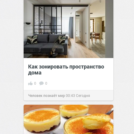
Как зонировать пространство
дома
0
0
Человек познаёт мир
00:43
Сегодня