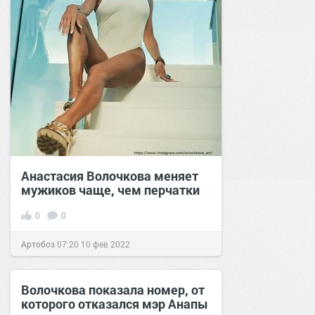
Анастасия Волочкова меняет
мужиков чаще, чем перчатки
0
0
Артобоз
07:20
10 фев 2022
Волочкова показала номер, от
которого отказался мэр Анапы