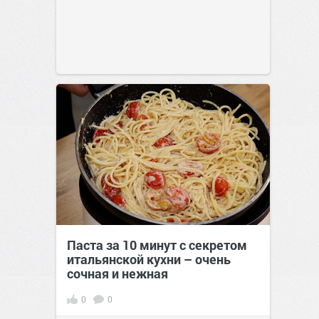
Паста за 10 минут с секретом
итальянской кухни – очень
сочная и нежная
0
0