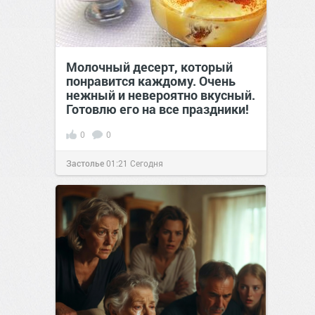
Молочный десерт, который
понравится каждому. Очень
нежный и невероятно вкусный.
Готовлю его на все праздники!
0
0
Застолье
01:21
Сегодня