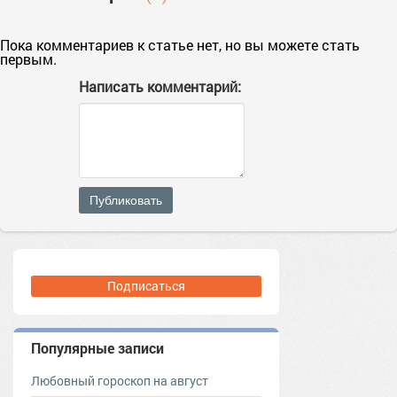
Пока комментариев к статье нет, но вы можете стать
первым.
Написать комментарий:
Публиковать
Подписаться
Популярные записи
Любовный гороскоп на август