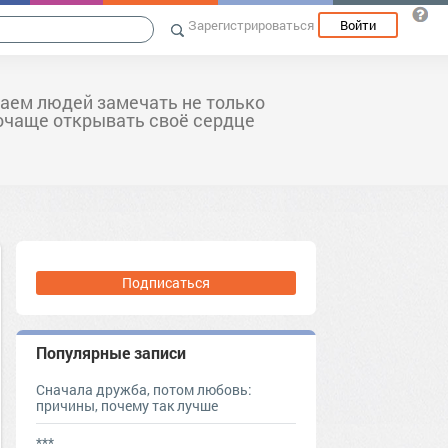
Зарегистрироваться
Войти
аем людей замечать не только
почаще открывать своё сердце
Подписаться
Популярные записи
Сначала дружба, потом любовь:
причины, почему так лучше
***