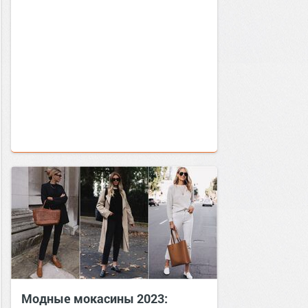
Модные мокасины 2023: