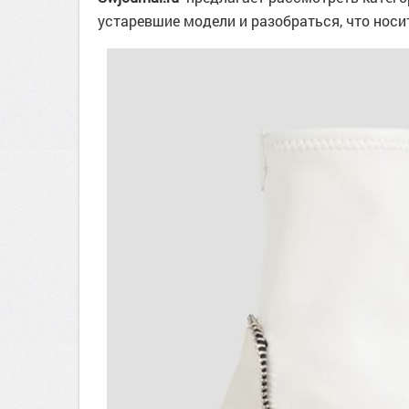
устаревшие модели и разобраться, что носи