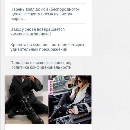
Парень взял домой «беспородного»
щенка, а спустя время пушистик
вырос...
В моду снова возвращается
химическая завивка?
Красота на миллион: история четырех
удивительных преображений
,
Пользовательское соглашение
Политика конфиденциальности