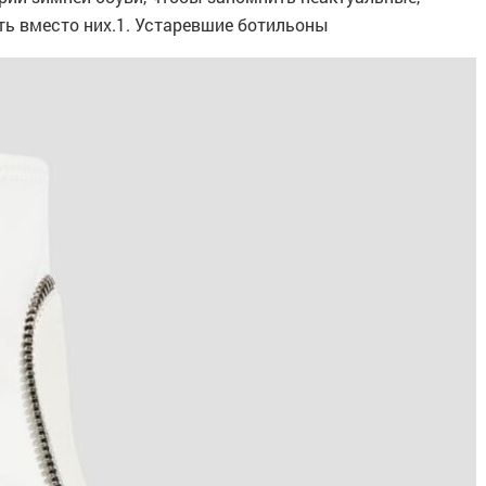
ть вместо них.1. Устаревшие ботильоны