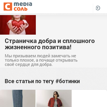
Страничка добра и сплошного
жизненного позитива!
Мы призываем людей замечать не
только плохое, а почаще открывать
своё сердце для добра.
Все статьи по тегу
#ботинки