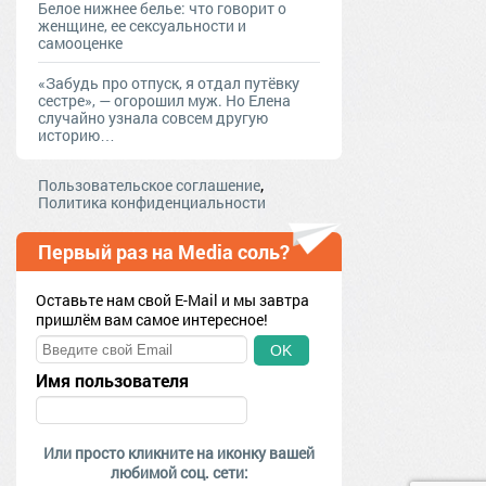
Белое нижнее белье: что говорит о
женщине, ее сексуальности и
самооценке
«Забудь про отпуск, я отдал путёвку
сестре», — огорошил муж. Но Елена
случайно узнала совсем другую
историю…
,
Пользовательское соглашение
Политика конфиденциальности
Первый раз на Media соль?
Оставьте нам свой E-Mail и мы завтра
пришлём вам самое интересное!
OK
Имя пользователя
Или просто кликните на иконку вашей
любимой соц. сети: