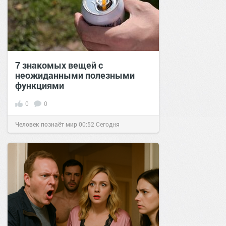
7 знакомых вещей с
неожиданными полезными
функциями
0
0
Человек познаёт мир
00:52
Сегодня