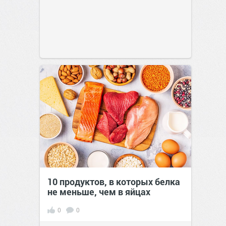
10 продуктов, в которых белка
не меньше, чем в яйцах
0
0