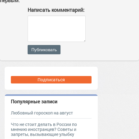
первым.
Написать комментарий:
Публиковать
Подписаться
Популярные записи
Любовный гороскоп на август
Что не стоит делать в России по
мнению иностранцев? Советы и
запреты, вызывающие улыбку