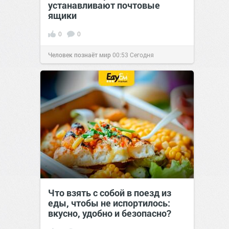
устанавливают почтовые
ящики
0
0
Человек познаёт мир
00:53
Сегодня
Что взять с собой в поезд из
еды, чтобы не испортилось:
вкусно, удобно и безопасно?