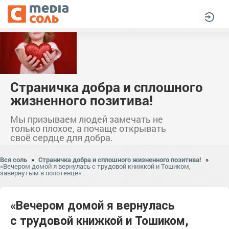
Страничка добра и сплошного
жизненного позитива!
Мы призываем людей замечать не
только плохое, а почаще открывать
своё сердце для добра.
Вся соль
»
Страничка добра и сплошного жизненного позитива!
»
«Вечером домой я вернулась с трудовой книжкой и Тошиком,
завернутым в полотенце»
«Вечером домой я вернулась
с трудовой книжкой и Тошиком,