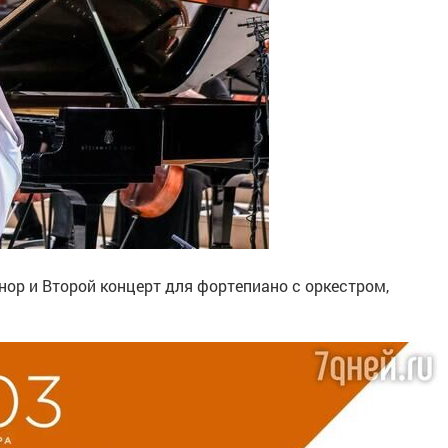
ор и Второй концерт для фортепиано с оркестром,