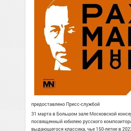
предоставлено Пресс-службой
31 марта в Большом зале Московской консе
посвященный юбилею русского композитора
выдающегося классика, чье 150-летие в 202