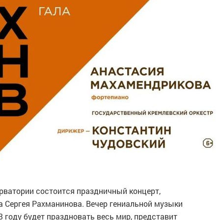
рватории состоится праздничный концерт,
 Сергея Рахманинова. Вечер гениальной музыки
3 году будет праздновать весь мир, представит