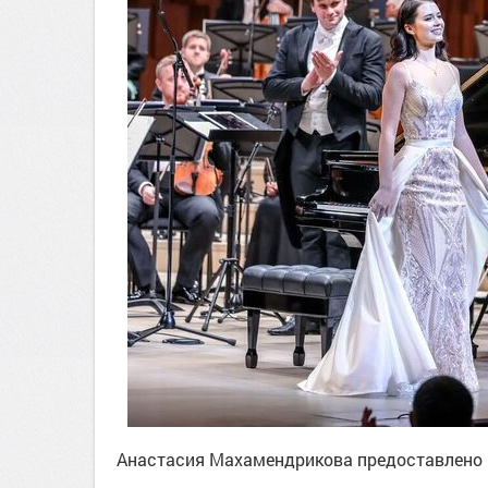
Анастасия Махамендрикова
предоставлено