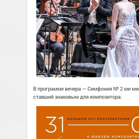
В программе вечера — Симфония № 2 ми мин
ставший знаковым для композитора.