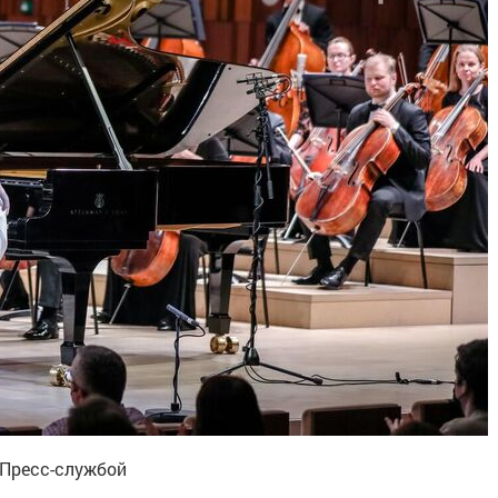
 Пресс-службой