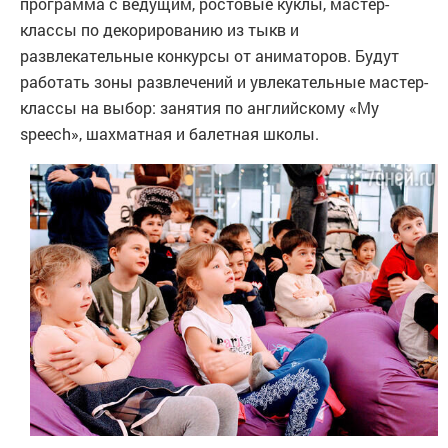
программа с ведущим, ростовые куклы, мастер-
классы по декорированию из тыкв и
развлекательные конкурсы от аниматоров. Будут
работать зоны развлечений и увлекательные мастер-
классы на выбор: занятия по английскому «My
speech», шахматная и балетная школы.