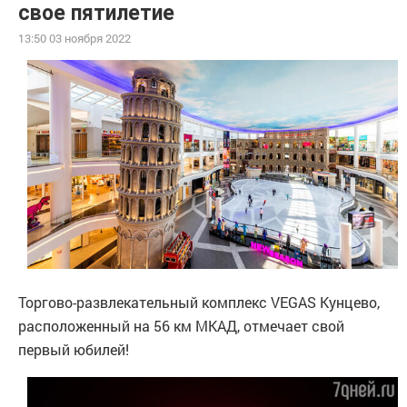
свое пятилетие
13:50 03 ноября 2022
Торгово-развлекательный комплекс VEGAS Кунцево,
расположенный на 56 км МКАД, отмечает свой
первый юбилей!