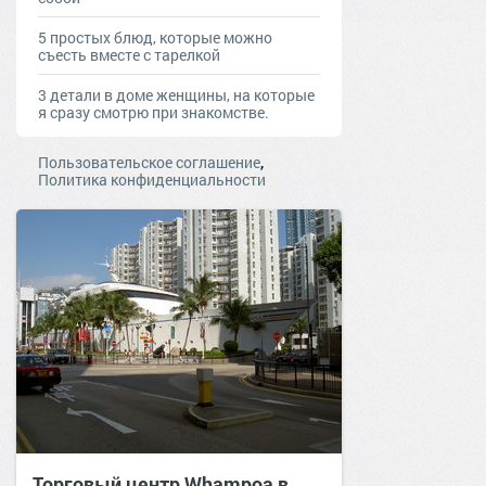
5 простых блюд, которые можно
съесть вместе с тарелкой
3 детали в доме женщины, на которые
я сразу смотрю при знакомстве.
,
Пользовательское соглашение
Политика конфиденциальности
Торговый центр Whampoa в