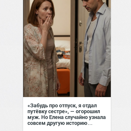
«Забудь про отпуск, я отдал
путёвку сестре», — огорошил
муж. Но Елена случайно узнала
совсем другую историю…