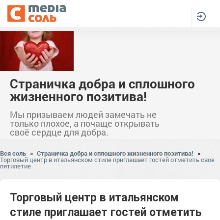
Страничка добра и сплошного
жизненного позитива!
Мы призываем людей замечать не
только плохое, а почаще открывать
своё сердце для добра.
Вся соль
»
Страничка добра и сплошного жизненного позитива!
»
Торговый центр в итальянском стиле приглашает гостей отметить свое
пятилетие
Торговый центр в итальянском
стиле приглашает гостей отметить