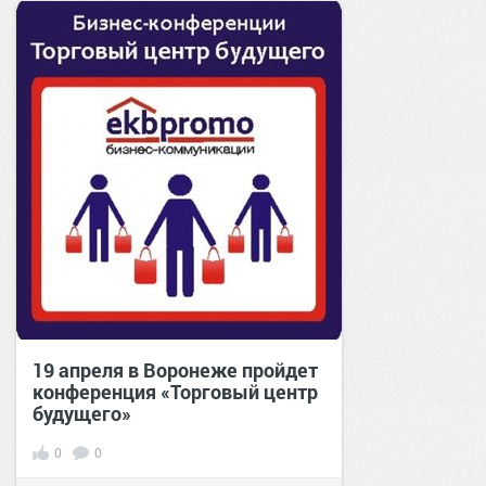
19 апреля в Воронеже пройдет
конференция «Торговый центр
будущего»
0
0