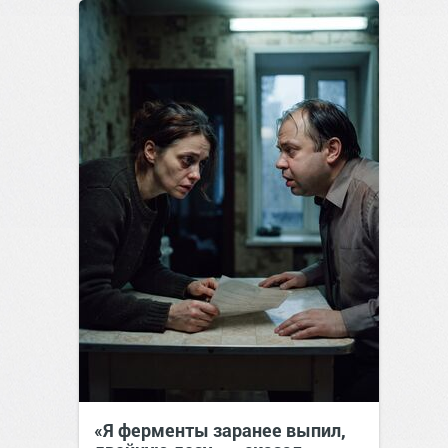
12 апр 2016
«Я ферменты заранее выпил,