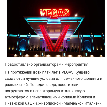
Предоставлено организаторами мероприятия
На протяжении всех пяти лет в VEGAS Кунцево
создаются лучшие условия для семейного шопинга и
развлечений. Попадая сюда, посетители
погружаются в неповторимую итальянскую
атмосферу, с впечатляющими копиями Колизея и
Пизанской башни, живописной «Маленькой Италией»,