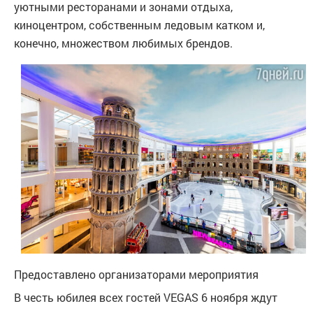
уютными ресторанами и зонами отдыха,
киноцентром, собственным ледовым катком и,
конечно, множеством любимых брендов.
Предоставлено организаторами мероприятия
В честь юбилея всех гостей VEGAS 6 ноября ждут