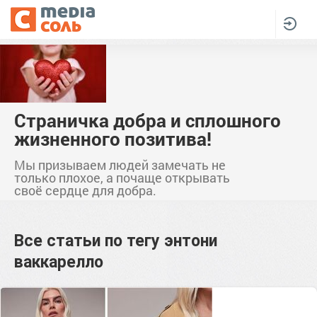
Страничка добра и сплошного
жизненного позитива!
Мы призываем людей замечать не
только плохое, а почаще открывать
своё сердце для добра.
Все статьи по тегу
энтони
ваккарелло