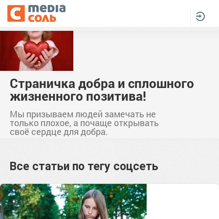
Страничка добра и сплошного
жизненного позитива!
Мы призываем людей замечать не
только плохое, а почаще открывать
своё сердце для добра.
Все статьи по тегу
соцсеть