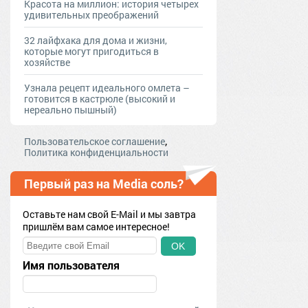
Красота на миллион: история четырех
удивительных преображений
32 лайфхака для дома и жизни,
которые могут пригодиться в
хозяйстве
Узнала рецепт идеального омлета –
готовится в кастрюле (высокий и
нереально пышный)
,
Пользовательское соглашение
Политика конфиденциальности
Первый раз на Media соль?
Оставьте нам свой E-Mail и мы завтра
пришлём вам самое интересное!
OK
Имя пользователя