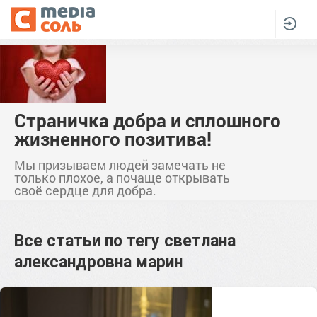
Страничка добра и сплошного
жизненного позитива!
Мы призываем людей замечать не
только плохое, а почаще открывать
своё сердце для добра.
Все статьи по тегу
светлана
александровна марин