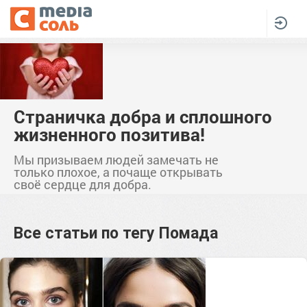
Страничка добра и сплошного
жизненного позитива!
Мы призываем людей замечать не
только плохое, а почаще открывать
своё сердце для добра.
Все статьи по тегу
Помада