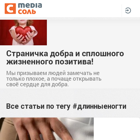
Страничка добра и сплошного
жизненного позитива!
Мы призываем людей замечать не
только плохое, а почаще открывать
своё сердце для добра.
Все статьи по тегу
#длинныеногти