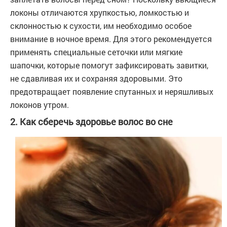
локоны отличаются хрупкостью, ломкостью и
склонностью к сухости, им необходимо особое
внимание в ночное время. Для этого рекомендуется
применять специальные сеточки или мягкие
шапочки, которые помогут зафиксировать завитки,
не сдавливая их и сохраняя здоровыми. Это
предотвращает появление спутанных и неряшливых
локонов утром.
2. Как сберечь здоровье волос во сне