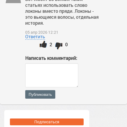
статьях использовать слово
локоны вместо пряди. Локоны -
это вьющиеся волосы, отдельная
история.
05 апр 2026 12:21
Ответить
2
0
Написать комментарий:
Публиковать
Подписаться