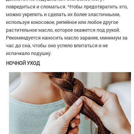
повредиться и сломаться. Чтобы предотвратить это,
можно укрепить и сделать их более эластичными,
используя кокосовое, репейное или любое другое
растительное масло, которое окажется под рукой.
Рекомендуется наносить масло заранее, минимум за
час до сна, чтобы оно успело впитаться и не
испачкало подушку.
НОЧНОЙ УХОД