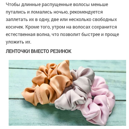
Чтобы длинные распущенные волосы меньше
путались и ломались ночью, рекомендуется
заплетать их в одну, две или несколько свободных
косичек. Кроме того, утром на волосах сохранится
естественная волна, что позволит быстрее и проще
уложить их.
ЛЕНТОЧКИ ВМЕСТО РЕЗИНОК