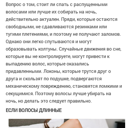
Вопрос о том, стоит ли спать с распущенными
волосами или лучше их собирать на ночь,
действительно актуален. Пряди, которые остаются
свободными, не сдавливаются резинками или
тугими плетениями, и поэтому не получают заломов.
Однако они легко спутываются и могут
образовывать колтуны. Случайные движения во сне,
которые вы не контролируете, могут привести к
выпадению волос, которые оказались
придавленными. Локоны, которые трутся друг о
друга и скользят по подушке, подвергаются
механическому повреждению, становятся ломкими и
секущимися. Поэтому волосы лучше убирать на
ночь, но делать это следует правильно.
ЕСЛИ ВОЛОСЫ ДЛИННЫЕ