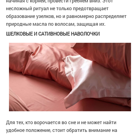
начиная с корней, провести гребнем вниз. Этот
несложный ритуал не только предотвращает
образование узелков, но и равномерно распределяет
природные масла по волосам, защищая их.
ШЕЛКОВЫЕ И САТИВНОВЫЕ НАВОЛОЧКИ
Для тех, кто ворочается во сне и не может найти
удобное положение, стоит обратить внимание на