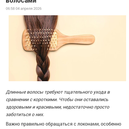
волосами
06:58 04 апреля 2026
Длинные волосы требуют тщательного ухода в
сравнении с короткими. Чтобы они оставались
здоровыми и красивыми, недостаточно просто
заботиться о них.
Важно правильно обращаться с локонами, особенно