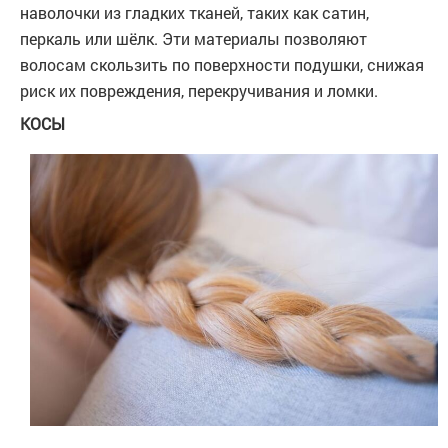
наволочки из гладких тканей, таких как сатин,
перкаль или шёлк. Эти материалы позволяют
волосам скользить по поверхности подушки, снижая
риск их повреждения, перекручивания и ломки.
КОСЫ