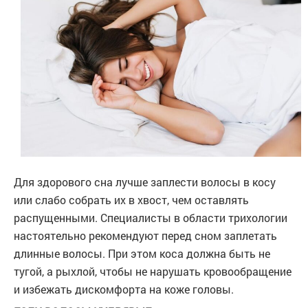
Для здорового сна лучше заплести волосы в косу
или слабо собрать их в хвост, чем оставлять
распущенными. Специалисты в области трихологии
настоятельно рекомендуют перед сном заплетать
длинные волосы. При этом коса должна быть не
тугой, а рыхлой, чтобы не нарушать кровообращение
и избежать дискомфорта на коже головы.