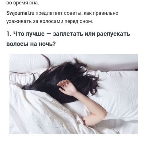
во время сна.
Swjournal.ru
предлагает советы, как правильно
ухаживать за волосами перед сном.
1. Что лучше — заплетать или распускать
волосы на ночь?