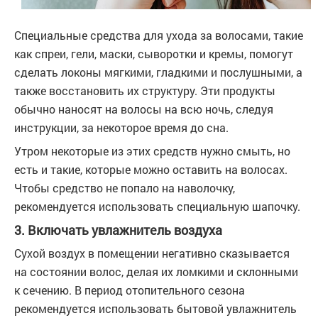
Специальные средства для ухода за волосами, такие
как спреи, гели, маски, сыворотки и кремы, помогут
сделать локоны мягкими, гладкими и послушными, а
также восстановить их структуру. Эти продукты
обычно наносят на волосы на всю ночь, следуя
инструкции, за некоторое время до сна.
Утром некоторые из этих средств нужно смыть, но
есть и такие, которые можно оставить на волосах.
Чтобы средство не попало на наволочку,
рекомендуется использовать специальную шапочку.
3. Включать увлажнитель воздуха
Сухой воздух в помещении негативно сказывается
на состоянии волос, делая их ломкими и склонными
к сечению. В период отопительного сезона
рекомендуется использовать бытовой увлажнитель