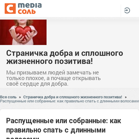
Страничка добра и сплошного
жизненного позитива!
Мы призываем людей замечать не
только плохое, а почаще открывать
своё сердце для добра.
Вся соль
»
Страничка добра и сплошного жизненного позитива!
»
Распущенные или собранные: как правильно спать с длинными волосами
Распущенные или собранные: как
правильно спать с длинными