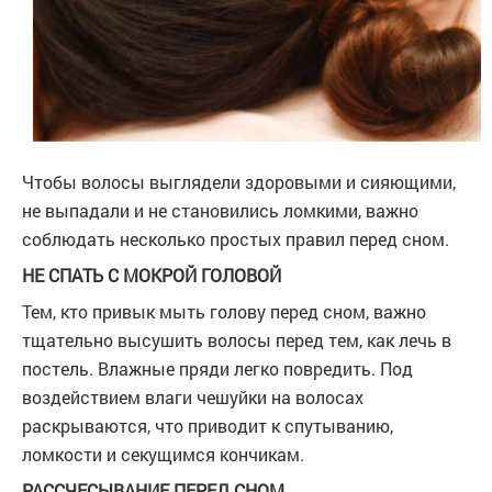
Чтобы волосы выглядели здоровыми и сияющими,
не выпадали и не становились ломкими, важно
соблюдать несколько простых правил перед сном.
НЕ СПАТЬ С МОКРОЙ ГОЛОВОЙ
Тем, кто привык мыть голову перед сном, важно
тщательно высушить волосы перед тем, как лечь в
постель. Влажные пряди легко повредить. Под
воздействием влаги чешуйки на волосах
раскрываются, что приводит к спутыванию,
ломкости и секущимся кончикам.
РАССЧЕСЫВАНИЕ ПЕРЕД СНОМ