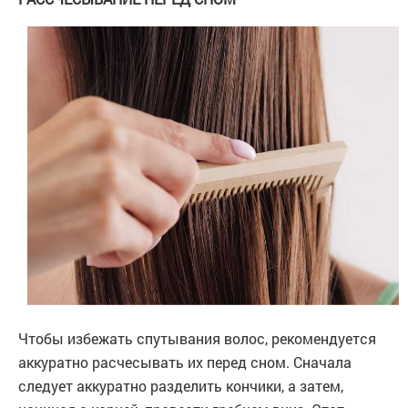
Чтобы избежать спутывания волос, рекомендуется
аккуратно расчесывать их перед сном. Сначала
следует аккуратно разделить кончики, а затем,