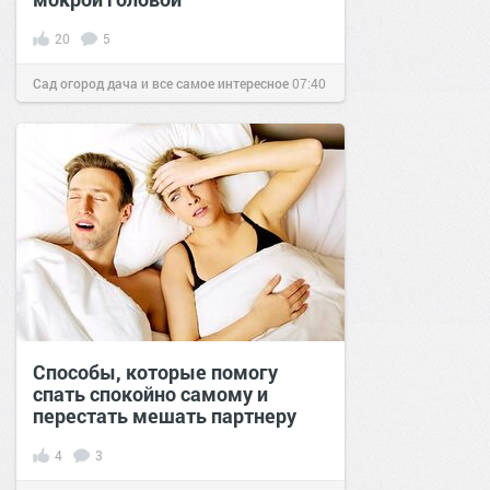
20
5
Сад огород дача и все самое интересное
07:40
01 дек 2021
Способы, которые помогу
спать спокойно самому и
перестать мешать партнеру
4
3