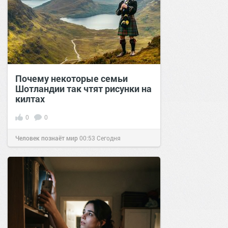
Почему некоторые семьи
Шотландии так чтят рисунки на
килтах
0
0
Человек познаёт мир
00:53
Сегодня