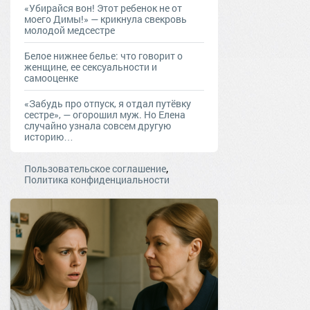
«Убирайся вон! Этот ребенок не от
моего Димы!» — крикнула свекровь
молодой медсестре
Белое нижнее белье: что говорит о
женщине, ее сексуальности и
самооценке
«Забудь про отпуск, я отдал путёвку
сестре», — огорошил муж. Но Елена
случайно узнала совсем другую
историю…
,
Пользовательское соглашение
Политика конфиденциальности