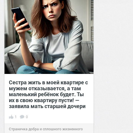
Сестра жить в моей квартире с
мужем отказывается, а там
маленький ребёнок будет. Ты
их в свою квартиру пусти! —
заявила мать старшей дочери
1
0
Страничка добра и сплошного жизненного