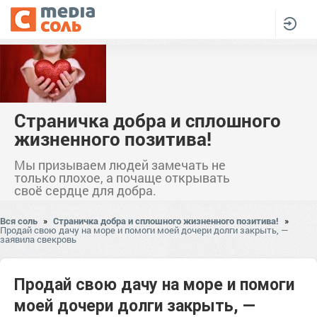
Страничка добра и сплошного
жизненного позитива!
Мы призываем людей замечать не
только плохое, а почаще открывать
своё сердце для добра.
Вся соль
»
Страничка добра и сплошного жизненного позитива!
»
Продай свою дачу на море и помоги моей дочери долги закрыть, —
заявила свекровь
Продай свою дачу на море и помоги
моей дочери долги закрыть, —