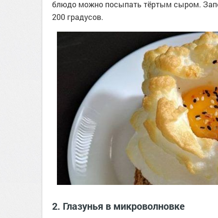
блюдо можно посыпать тёртым сыром. Запек
200 градусов.
2. Глазунья в микроволновке