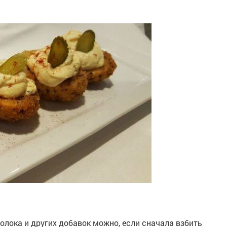
лока и других добавок можно, если сначала взбить