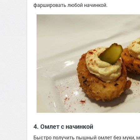
фаршировать любой начинкой.
4. Омлет с начинкой
Быстро получить пышный омлет без муки, мо