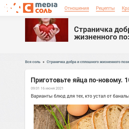
Отношения
Рецепты
Кр
Страничка доб
жизненного по
Вся соль
»
Страничка добра и сплошного жизненного пози
Приготовьте яйца по-новому. 
09:01 16 июня 2021
Варианты блюд для тех, кто устал от баналь