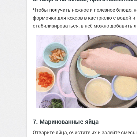
Чтобы получить нежное и полезное блюдо, н
формочки для кексов в кастрюлю с водой и 
стабилизироваться, в неё можно добавить л
7. Маринованные яйца
Отварите яйца, очистите их и залейте смесью