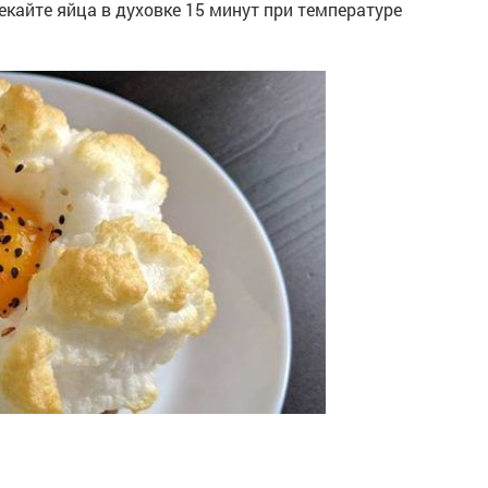
айте яйца в духовке 15 минут при температуре