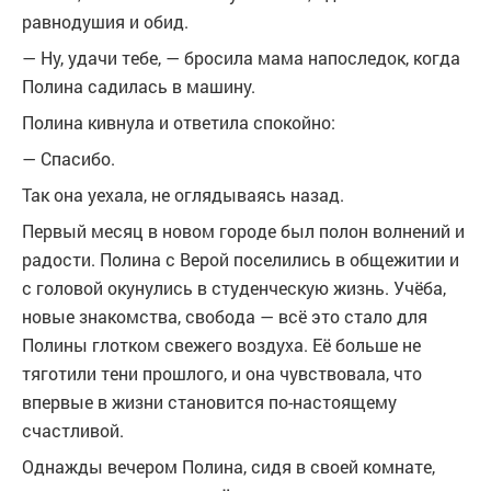
равнодушия и обид.
— Ну, удачи тебе, — бросила мама напоследок, когда
Полина садилась в машину.
Полина кивнула и ответила спокойно:
— Спасибо.
Так она уехала, не оглядываясь назад.
Первый месяц в новом городе был полон волнений и
радости. Полина с Верой поселились в общежитии и
с головой окунулись в студенческую жизнь. Учёба,
новые знакомства, свобода — всё это стало для
Полины глотком свежего воздуха. Её больше не
тяготили тени прошлого, и она чувствовала, что
впервые в жизни становится по-настоящему
счастливой.
Однажды вечером Полина, сидя в своей комнате,