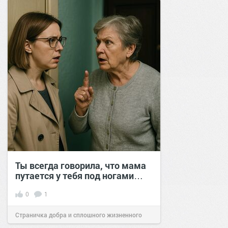
Ты всегда говорила, что мама
путается у тебя под ногами…
0
1
Страничка добра и сплошного жизненного