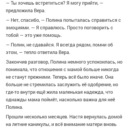
— Ты хочешь встретиться? Я могу прийти, —
предложила Вера.
— Нет, спасибо, — Полина попыталась справиться с
эмоциями. — Я справлюсь. Просто поговорить с
тобой — это уже помощь.
— Полин, не сдавайся. Я всегда рядом, помни об
этом, — тепло ответила Вера.
Закончив разговор, Полина немного успокоилась, но
понимала, что отношения с мамой больше никогда
не станут прежними. Теперь всё было иначе. Она
больше не стремилась заслужить её одобрение, но
где-то внутри ещё жила маленькая надежда, что
однажды мама поймёт, насколько важна для неё
Полина.
Прошли несколько месяцев. Настя вернулась домой
на летние каникулы, и всё внимание матери вновь