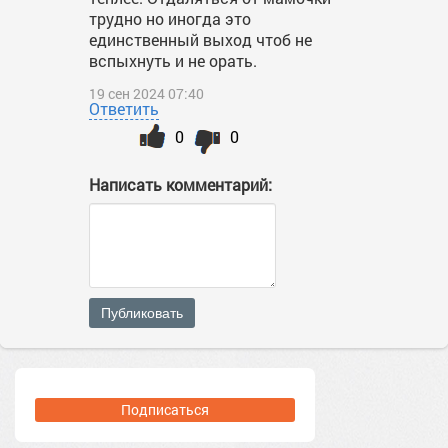
трудно но иногда это
единственный выход чтоб не
вспыхнуть и не орать.
19 сен 2024 07:40
Ответить
0
0
Написать комментарий:
Публиковать
Подписаться