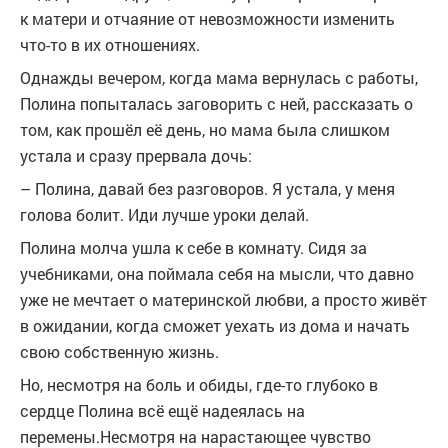
к матери и отчаяние от невозможности изменить
что-то в их отношениях.
Однажды вечером, когда мама вернулась с работы,
Полина попыталась заговорить с ней, рассказать о
том, как прошёл её день, но мама была слишком
устала и сразу прервала дочь:
– Полина, давай без разговоров. Я устала, у меня
голова болит. Иди лучше уроки делай.
Полина молча ушла к себе в комнату. Сидя за
учебниками, она поймала себя на мысли, что давно
уже не мечтает о материнской любви, а просто живёт
в ожидании, когда сможет уехать из дома и начать
свою собственную жизнь.
Но, несмотря на боль и обиды, где-то глубоко в
сердце Полина всё ещё надеялась на
перемены.Несмотря на нарастающее чувство