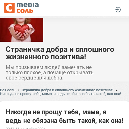
Страничка добра и сплошного
жизненного позитива!
Мы призываем людей замечать не
только плохое, а почаще открывать
своё сердце для добра.
Вся соль
»
Страничка добра и сплошного жизненного позитива!
»
Никогда не прощу тебя, мама, я ведь не обязана быть такой, как она!
Никогда не прощу тебя, мама, я
ведь не обязана быть такой, как она!
22:51 16 сентября 2024