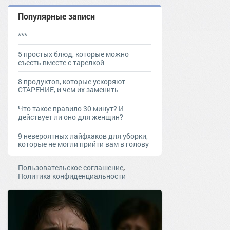
Популярные записи
***
5 простых блюд, которые можно
съесть вместе с тарелкой
8 продуктов, которые ускоряют
СТАРЕНИЕ, и чем их заменить
Что такое правило 30 минут? И
действует ли оно для женщин?
9 невероятных лайфхаков для уборки,
которые не могли прийти вам в голову
,
Пользовательское соглашение
Политика конфиденциальности