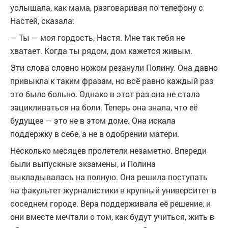
услышала, как мама, разговаривая по телефону с
Настей, сказала:
— Ты — моя гордость, Настя. Мне так тебя не
хватает. Когда ты рядом, дом кажется живым.
Эти слова словно ножом резанули Полину. Она давно
привыкла к таким фразам, но всё равно каждый раз
это было больно. Однако в этот раз она не стала
зацикливаться на боли. Теперь она знала, что её
будущее — это не в этом доме. Она искала
поддержку в себе, а не в одобрении матери.
Несколько месяцев пролетели незаметно. Впереди
были выпускные экзамены, и Полина
выкладывалась на полную. Она решила поступать
на факультет журналистики в крупный университет в
соседнем городе. Вера поддерживала её решение, и
они вместе мечтали о том, как будут учиться, жить в