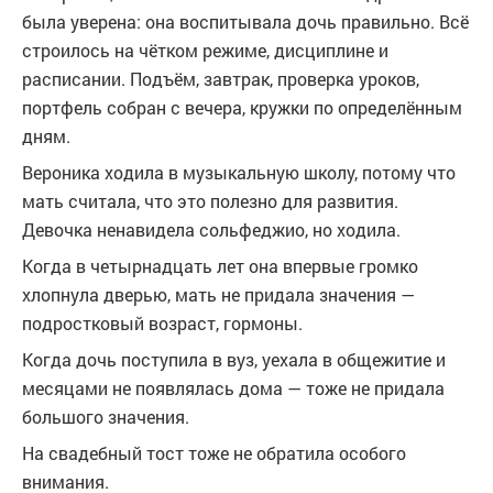
была уверена: она воспитывала дочь правильно. Всё
строилось на чётком режиме, дисциплине и
расписании. Подъём, завтрак, проверка уроков,
портфель собран с вечера, кружки по определённым
дням.
Вероника ходила в музыкальную школу, потому что
мать считала, что это полезно для развития.
Девочка ненавидела сольфеджио, но ходила.
Когда в четырнадцать лет она впервые громко
хлопнула дверью, мать не придала значения —
подростковый возраст, гормоны.
Когда дочь поступила в вуз, уехала в общежитие и
месяцами не появлялась дома — тоже не придала
большого значения.
На свадебный тост тоже не обратила особого
внимания.