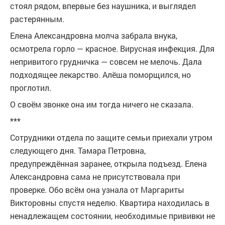
стоял рядом, впервые без наушника, и выглядел
растерянным.
Елена Александровна молча забрала внука,
осмотрела горло — красное. Вирусная инфекция. Для
непривитого грудничка — совсем не мелочь. Дала
подходящее лекарство. Алёша поморщился, но
проглотил.
О своём звонке она им тогда ничего не сказала.
***
Сотрудники отдела по защите семьи приехали утром
следующего дня. Тамара Петровна,
предупреждённая заранее, открыла подъезд. Елена
Александровна сама не присутствовала при
проверке. Обо всём она узнала от Маргариты
Викторовны спустя неделю. Квартира находилась в
ненадлежащем состоянии, необходимые прививки не