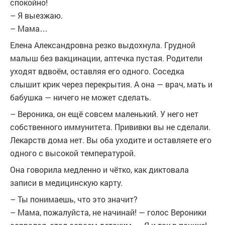
спокойно!
– Я выезжаю.
– Мама…
Елена Александровна резко выдохнула. Грудной
малыш без вакцинации, аптечка пустая. Родители
уходят вдвоём, оставляя его одного. Соседка
слышит крик через перекрытия. А она — врач, мать и
бабушка — ничего не может сделать.
– Вероника, он ещё совсем маленький. У него нет
собственного иммунитета. Прививки вы не сделали.
Лекарств дома нет. Вы оба уходите и оставляете его
одного с высокой температурой.
Она говорила медленно и чётко, как диктовала
записи в медицинскую карту.
– Ты понимаешь, что это значит?
– Мама, пожалуйста, не начинай! — голос Вероники