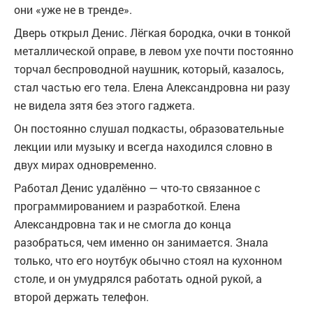
они «уже не в тренде».
Дверь открыл Денис. Лёгкая бородка, очки в тонкой
металлической оправе, в левом ухе почти постоянно
торчал беспроводной наушник, который, казалось,
стал частью его тела. Елена Александровна ни разу
не видела зятя без этого гаджета.
Он постоянно слушал подкасты, образовательные
лекции или музыку и всегда находился словно в
двух мирах одновременно.
Работал Денис удалённо — что-то связанное с
программированием и разработкой. Елена
Александровна так и не смогла до конца
разобраться, чем именно он занимается. Знала
только, что его ноутбук обычно стоял на кухонном
столе, и он умудрялся работать одной рукой, а
второй держать телефон.