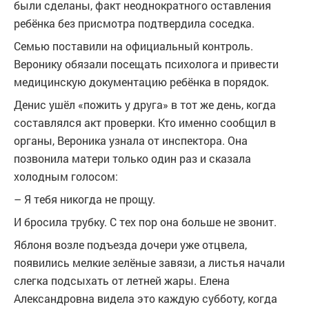
были сделаны, факт неоднократного оставления
ребёнка без присмотра подтвердила соседка.
Семью поставили на официальный контроль.
Веронику обязали посещать психолога и привести
медицинскую документацию ребёнка в порядок.
Денис ушёл «пожить у друга» в тот же день, когда
составлялся акт проверки. Кто именно сообщил в
органы, Вероника узнала от инспектора. Она
позвонила матери только один раз и сказала
холодным голосом:
– Я тебя никогда не прощу.
И бросила трубку. С тех пор она больше не звонит.
Яблоня возле подъезда дочери уже отцвела,
появились мелкие зелёные завязи, а листья начали
слегка подсыхать от летней жары. Елена
Александровна видела это каждую субботу, когда