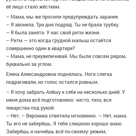
её лицо стало жёстким.
– Мама, мы же просили предупреждать заранее.
– Я звонила. Три дня подряд. Ты не брала трубку.
– Я была занята. У нас свой ритм жизни.
– Ритм — это когда грудной малыш остаётся
совершенно один в квартире?
– Мама, не преувеличивай. Мы были совсем рядом,
буквально за углом.
Елена Александровна поднялась. Ноги слегка
подрагивали, но голос остался ровным.
– Я хочу забрать Алёшу к себе на несколько дней. У
меня дома всё подготовлено: чисто, тихо, все
лекарства под рукой.
– Нет, — Вероника ответила мгновенно. — Нет, мама.
Ты его не заберёшь. Я тебя слишком хорошо знаю.
Заберёшь и начнёшь всё по-своему: режим,