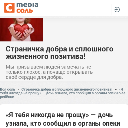
Страничка добра и сплошного
жизненного позитива!
Мы призываем людей замечать не
только плохое, а почаще открывать
своё сердце для добра.
Вся соль
»
Страничка добра и сплошного жизненного позитива!
»
«Я
тебя никогда не прощу» — дочь узнала, кто сообщил в органы опеки о её
ребёнке
«Я тебя никогда не прощу» — дочь
узнала, кто сообщил в органы опеки