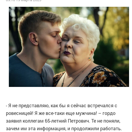
- Я не представляю, как бы я сейчас встречался с
ровесницей! Я же все-таки еще мужчина! – гордо
заявил коллегам 65-летний Петрович. Те не поняли,
зачем им эта информация, и продолжили работать.