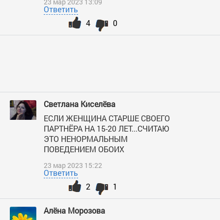
23 мар 2023 13:09
Ответить
4
0
Светлана Киселёва
ЕСЛИ ЖЕНЩИНА СТАРШЕ СВОЕГО
ПАРТНЁРА НА 15-20 ЛЕТ...СЧИТАЮ
ЭТО НЕНОРМАЛЬНЫМ
ПОВЕДЕНИЕМ ОБОИХ
23 мар 2023 15:22
Ответить
2
1
Алёна Морозова