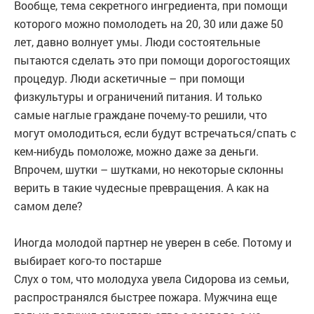
Вообще, тема секретного ингредиента, при помощи
которого можно помолодеть на 20, 30 или даже 50
лет, давно волнует умы. Люди состоятельные
пытаются сделать это при помощи дорогостоящих
процедур. Люди аскетичные – при помощи
физкультуры и ограничений питания. И только
самые наглые граждане почему-то решили, что
могут омолодиться, если будут встречаться/спать с
кем-нибудь помоложе, можно даже за деньги.
Впрочем, шутки – шутками, но некоторые склонны
верить в такие чудесные превращения. А как на
самом деле?
Иногда молодой партнер не уверен в себе. Потому и
выбирает кого-то постарше
Слух о том, что молодуха увела Сидорова из семьи,
распространялся быстрее пожара. Мужчина еще