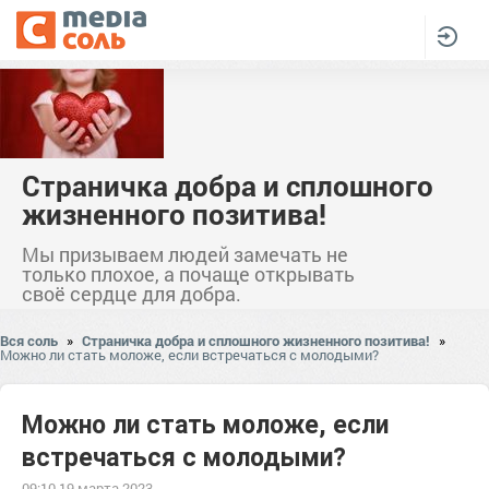
Страничка добра и сплошного
жизненного позитива!
Мы призываем людей замечать не
только плохое, а почаще открывать
своё сердце для добра.
Вся соль
»
Страничка добра и сплошного жизненного позитива!
»
Можно ли стать моложе, если встречаться с молодыми?
Можно ли стать моложе, если
встречаться с молодыми?
09:10 19 марта 2023