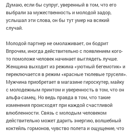
Думаю, если бы супруг, уверенный в том, что его
выбрали за мужественность и молодой задор,
услышал эти слова, он бы тут умер на всякий
случай.
Молодой партнер не омолаживает, он бодрит
Впрочем, иногда действительно с появлением кого-
то помоложе человек начинает выглядеть лучше.
Женщина выходит из режима «уютный бегемотик» и
переключается в режим «красные тюлевые труселя».
Мужчина приобретает в магазине гироскутер, майку
с молодежным принтом и уверенность в том, что он
альфа-самец. Но ведь правда в том, что такие
изменения происходят при каждой счастливой
влюбленности. Связь с молодым человеком
действительно может дарить энергию, волшебный
коктейль гормонов, чувство полета и ощущение, что