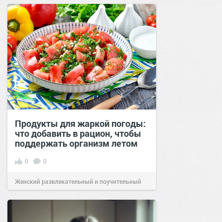
Продукты для жаркой погоды:
что добавить в рацион, чтобы
поддержать организм летом
0
0
Женский развлекательный и поучительный
сайт.
21:26
Вчера