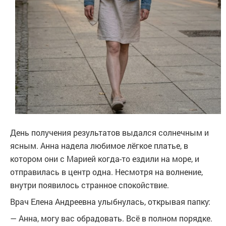
День получения результатов выдался солнечным и
ясным. Анна надела любимое лёгкое платье, в
котором они с Марией когда-то ездили на море, и
отправилась в центр одна. Несмотря на волнение,
внутри появилось странное спокойствие.
Врач Елена Андреевна улыбнулась, открывая папку:
— Анна, могу вас обрадовать. Всё в полном порядке.