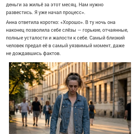
деньги за жильё за этот месяц. Нам нужно
развестись. Я уже начал процесс».
Анна ответила коротко: «Хорошо». В ту ночь она
наконец позволила себе слёзы — горькие, отчаянные,
полные усталости и жалости к себе. Самый близкий
человек предал её в самый уязвимый момент, даже
не дождавшись фактов.