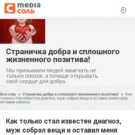
Страничка добра и сплошного
жизненного позитива!
Мы призываем людей замечать не
только плохое, а почаще открывать
своё сердце для добра.
Вся соль
»
Страничка добра и сплошного жизненного позитива!
»
Как
только стал известен диагноз, муж собрал вещи и оставил меня одну,
оставив записку
Как только стал известен диагноз,
муж собрал вещи и оставил меня