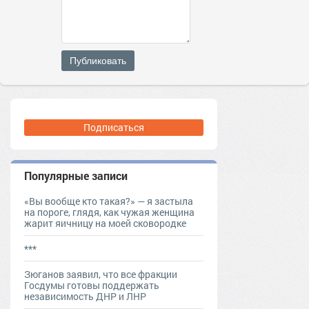
Публиковать
Подписаться
Популярные записи
«Вы вообще кто такая?» — я застыла
на пороге, глядя, как чужая женщина
жарит яичницу на моей сковородке
***
Зюганов заявил, что все фракции
Госдумы готовы поддержать
независимость ДНР и ЛНР