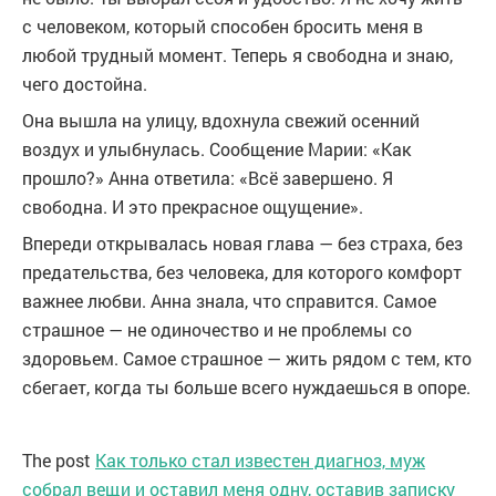
с человеком, который способен бросить меня в
любой трудный момент. Теперь я свободна и знаю,
чего достойна.
Она вышла на улицу, вдохнула свежий осенний
воздух и улыбнулась. Сообщение Марии: «Как
прошло?» Анна ответила: «Всё завершено. Я
свободна. И это прекрасное ощущение».
Впереди открывалась новая глава — без страха, без
предательства, без человека, для которого комфорт
важнее любви. Анна знала, что справится. Самое
страшное — не одиночество и не проблемы со
здоровьем. Самое страшное — жить рядом с тем, кто
сбегает, когда ты больше всего нуждаешься в опоре.
The post
Как только стал известен диагноз, муж
собрал вещи и оставил меня одну, оставив записку