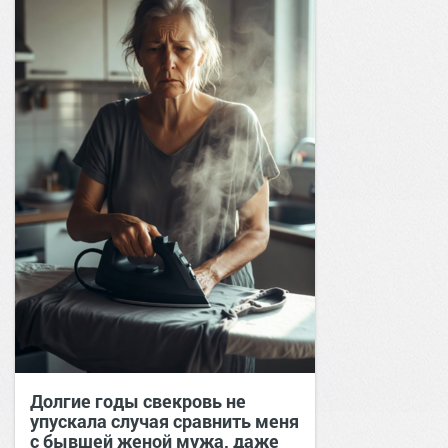
Долгие годы свекровь не
упускала случая сравнить меня
с бывшей женой мужа, даже