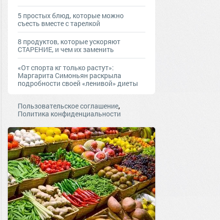
5 простых блюд, которые можно
съесть вместе с тарелкой
8 продуктов, которые ускоряют
СТАРЕНИЕ, и чем их заменить
«От спорта кг только растут»:
Маргарита Симоньян раскрыла
подробности своей «ленивой» диеты
,
Пользовательское соглашение
Политика конфиденциальности