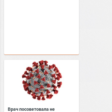
Врач посоветовала не