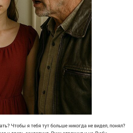
ать? Чтобы я тебя тут больше никогда не видел, понял?