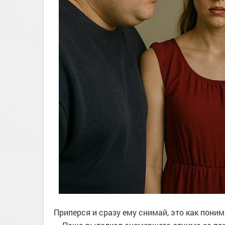
Приперся и сразу ему снимай, это как поним