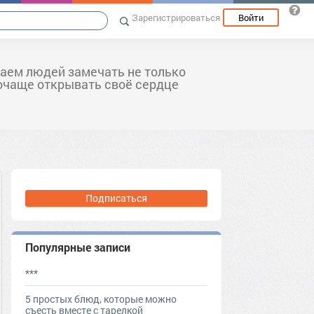
Зарегистрироваться
Войти
аем людей замечать не только
почаще открывать своё сердце
Подписаться
Популярные записи
***
5 простых блюд, которые можно
съесть вместе с тарелкой