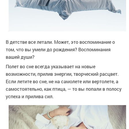
В детстве все летали. Может, это воспоминание о
том, что вы умели до рождения? Воспоминания
вашей души?
Полет во сне всегда указывает на новые
возможности, прилив энергии, творческий расцвет.
Если летите во сне, не на самолете или вертолете, а
самостоятельно, как птица, — то вы попали в полосу
успеха и прилива сил.