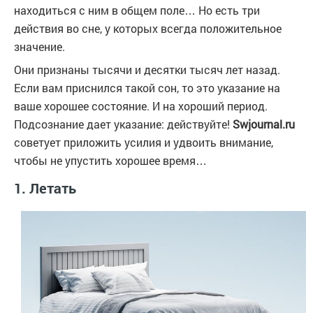
находиться с ним в общем поле… Но есть три
действия во сне, у которых всегда положительное
значение.
Они признаны тысячи и десятки тысяч лет назад.
Если вам приснился такой сон, то это указание на
ваше хорошее состояние. И на хороший период.
Подсознание дает указание: действуйте!
Swjournal.ru
советует приложить усилия и удвоить внимание,
чтобы не упустить хорошее время…
1. Летать