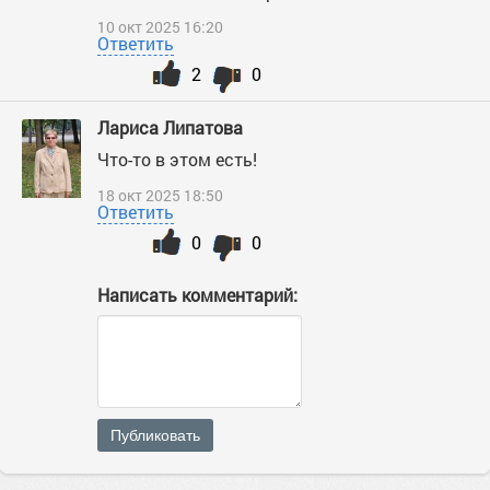
10 окт 2025 16:20
Ответить
2
0
Лариса Липатова
Что-то в этом есть!
18 окт 2025 18:50
Ответить
0
0
Написать комментарий:
Публиковать