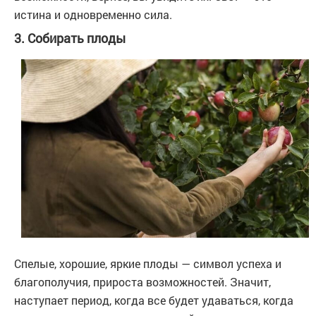
истина и одновременно сила.
3. Собирать плоды
Спелые, хорошие, яркие плоды — символ успеха и
благополучия, прироста возможностей. Значит,
наступает период, когда все будет удаваться, когда