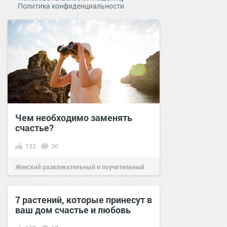
Политика конфиденциальности
Чем необходимо заменять
счастье?
133
30
Женский развлекательный и поучительный
сайт.
21:16
31 мар 2021
7 растений, которые принесут в
ваш дом счастье и любовь