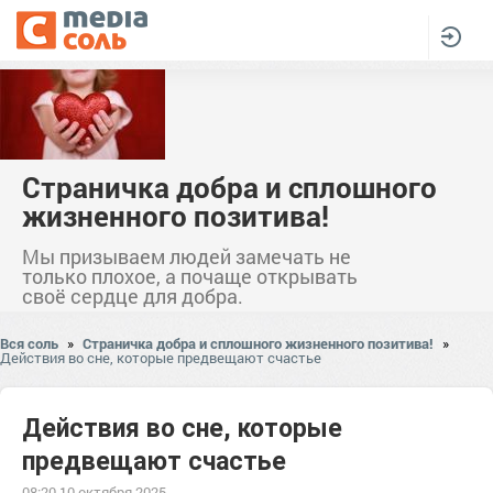
Страничка добра и сплошного
жизненного позитива!
Мы призываем людей замечать не
только плохое, а почаще открывать
своё сердце для добра.
Вся соль
»
Страничка добра и сплошного жизненного позитива!
»
Действия во сне, которые предвещают счастье
Действия во сне, которые
предвещают счастье
08:20 10 октября 2025