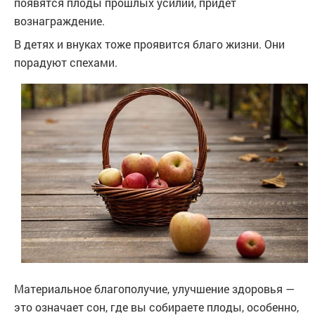
появятся плоды прошлых усилий, придет
вознаграждение.
В детях и внуках тоже проявится благо жизни. Они
порадуют спехами.
Материальное благополучие, улучшение здоровья —
это означает сон, где вы собираете плоды, особенно,