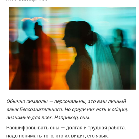
Обычно символы — персональны, это ваш личный
язык Бессознательного. Но среди них есть и общие,
значимые для всех. Например, сны.
Расшифровывать сны — долгая и трудная работа,
надо понимать того, кто их видит, его язык,