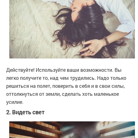
Действуйте! Используйте ваши возможности. Вы
легко получите то, над чем трудились. Надо только
решиться на полет, поверить в себя и в свои силы,
оттолкнуться от земли, сделать хоть маленькое
усилие.
2. Видеть свет