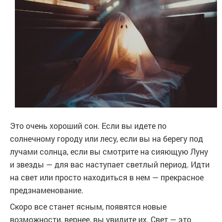
Это очень хороший сон. Если вы идете по
солнечному городу или лесу, если вы на берегу под
лучами солнца, если вы смотрите на сияющую Луну
и звезды — для вас наступает светлый период. Идти
на свет или просто находиться в нем — прекрасное
предзнаменование.
Скоро все станет ясным, появятся новые
возможности, вернее, вы увидите их. Свет — это