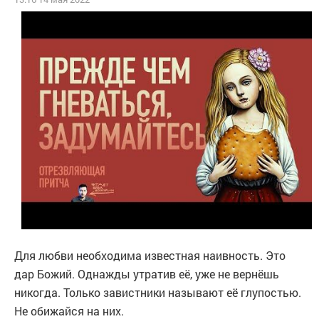
Для любви необходима известная наивность. Это
дар Божий. Однажды утратив её, уже не вернёшь
никогда. Только завистники называют её глупостью.
Не обижайся на них.