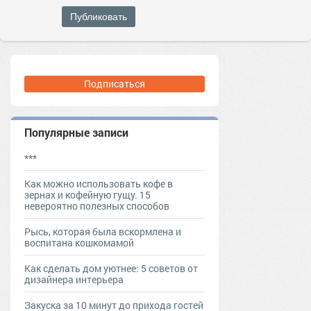
Публиковать
Подписаться
Популярные записи
***
Как можно использовать кофе в
зернах и кофейную гущу. 15
невероятно полезных способов
Рысь, которая была вскормлена и
воспитана кошкомамой
Как сделать дом уютнее: 5 советов от
дизайнера интерьера
Закуска за 10 минут до прихода гостей