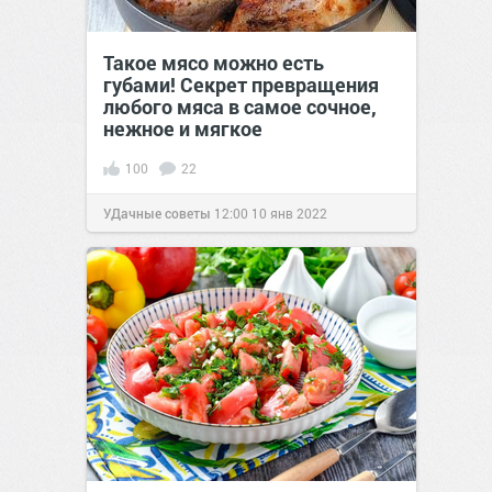
Такое мясо можно есть
губами! Секрет превращения
любого мяса в самое сочное,
нежное и мягкое
100
22
УДачные советы
12:00
10 янв 2022