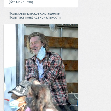
(без майонеза)
,
Пользовательское соглашение
Политика конфиденциальности