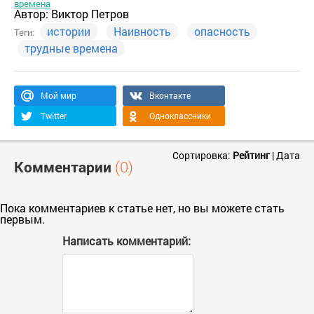
времена
Автор:
Виктор Петров
истории
Наивность
опасность
Теги:
трудные времена
Мой мир
Вконтакте
Twitter
Одноклассники
Сортировка:
Рейтинг
|
Дата
Комментарии
(0)
Пока комментариев к статье нет, но вы можете стать
первым.
Написать комментарий: