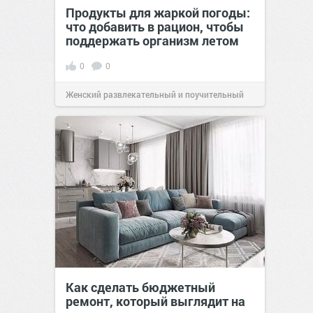
Продукты для жаркой погоды:
что добавить в рацион, чтобы
поддержать организм летом
0
0
Женский развлекательный и поучительный
сайт.
21:26
Вчера
Как сделать бюджетный
ремонт, который выглядит на