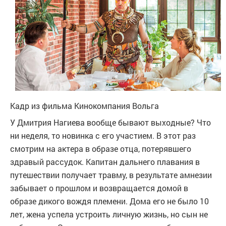
Кадр из фильма
Кинокомпания Вольга
У Дмитрия Нагиева вообще бывают выходные? Что
ни неделя, то новинка с его участием. В этот раз
смотрим на актера в образе отца, потерявшего
здравый рассудок. Капитан дальнего плавания в
путешествии получает травму, в результате амнезии
забывает о прошлом и возвращается домой в
образе дикого вождя племени. Дома его не было 10
лет, жена успела устроить личную жизнь, но сын не