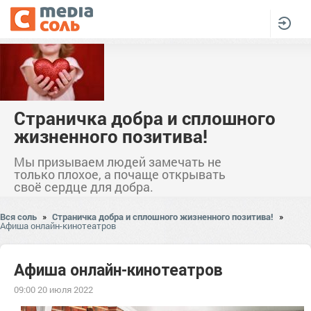
Страничка добра и сплошного
жизненного позитива!
Мы призываем людей замечать не
только плохое, а почаще открывать
своё сердце для добра.
Вся соль
»
Страничка добра и сплошного жизненного позитива!
»
Афиша онлайн-кинотеатров
Афиша онлайн-кинотеатров
09:00 20 июля 2022