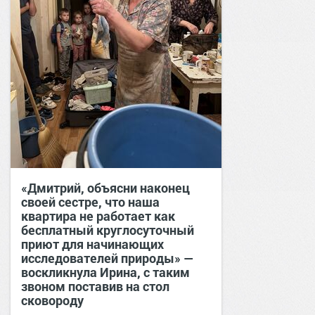
«Дмитрий, объясни наконец
своей сестре, что наша
квартира не работает как
бесплатный круглосуточный
приют для начинающих
исследователей природы» —
воскликнула Ирина, с таким
звоном поставив на стол
сковороду