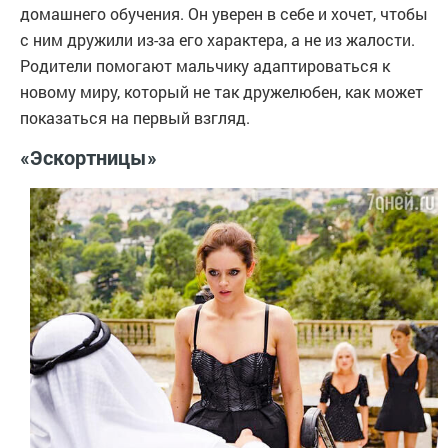
домашнего обучения. Он уверен в себе и хочет, чтобы
с ним дружили из-за его характера, а не из жалости.
Родители помогают мальчику адаптироваться к
новому миру, который не так дружелюбен, как может
показаться на первый взгляд.
«Эскортницы»