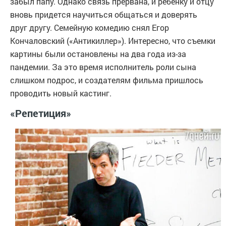
забыл папу. Однако связь прервана, и ребенку и отцу
вновь придется научиться общаться и доверять
друг другу. Семейную комедию снял Егор
Кончаловский («Антикиллер»). Интересно, что съемки
картины были остановлены на два года из-за
пандемии. За это время исполнитель роли сына
слишком подрос, и создателям фильма пришлось
проводить новый кастинг.
«Репетиция»