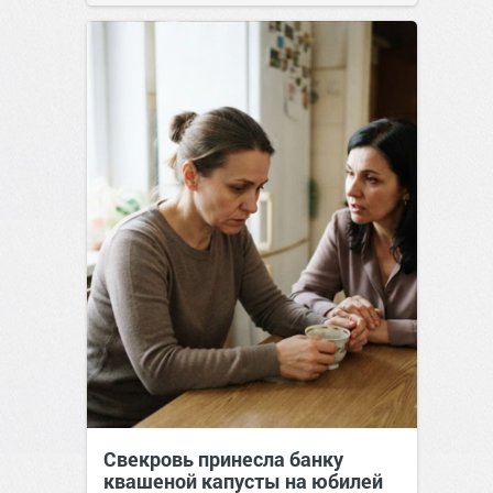
Свекровь принесла банку
квашеной капусты на юбилей