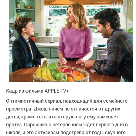
Кадр из фильма
APPLE TV+
Оптимистичный сериал, подходящий для семейного
просмотра. Джош ничем не отличается от других
детей, кроме того, что вторую ногу ему заменяет
протез. Парнишка с нетерпением ждет первого дня в
школе, и его энтузиазм подогревают годы скучного