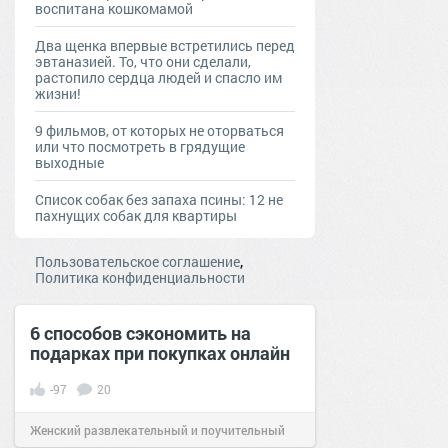
воспитана кошкомамой
Два щенка впервые встретились перед
эвтаназией. То, что они сделали,
растопило сердца людей и спасло им
жизни!
9 фильмов, от которых не оторваться
или что посмотреть в грядущие
выходные
Список собак без запаха псины: 12 не
пахнущих собак для квартиры
,
Пользовательское соглашение
Политика конфиденциальности
6 способов сэкономить на
подарках при покупках онлайн
-97
20
Женский развлекательный и поучительный