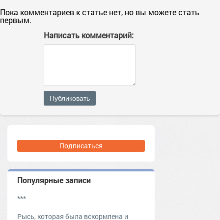
Пока комментариев к статье нет, но вы можете стать
первым.
Написать комментарий:
Публиковать
Подписаться
Популярные записи
***
Рысь, которая была вскормлена и