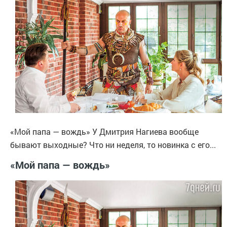
«Мой папа — вождь» У Дмитрия Нагиева вообще
бывают выходные? Что ни неделя, то новинка с его...
«Мой папа — вождь»