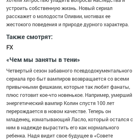
устроить собственную жизнь. Новый сериал
расскажет о молодости Оливии, мотивах ее
жестокого поведения и природе дурного характера.
Также смотрят:
FX
«Чем мы заняты в тени»
Четвертый сезон забавного псевдодокументального
сериала про быт вампиров возвращается со всеми
привычными фишками, которые так любят фанаты,
плюс готовит кое-что новенькое. Например, умерший
энергетический вампир Колин спустя 100 лет
перерождается в новом качестве. Теперь он
младенец, изматывающий Ласло, который остался с
ним в надежде вырастить его как нормального
ребенка. Надя видит свое будущее в «Совете