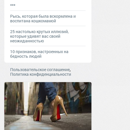
***
Рысь, которая была вскормлена и
воспитана кошкомамой
25 настолько крутых иллюзий,
которые удивят вас своей
неожиданностью
10 признаков, настроенных на
бедность людей
,
Пользовательское соглашение
Политика конфиденциальности