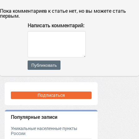
Пока комментариев к статье нет, но вы можете стать
первым.
Написать комментарий:
Публиковать
Подписаться
Популярные записи
Уникальные населенные пункты
России