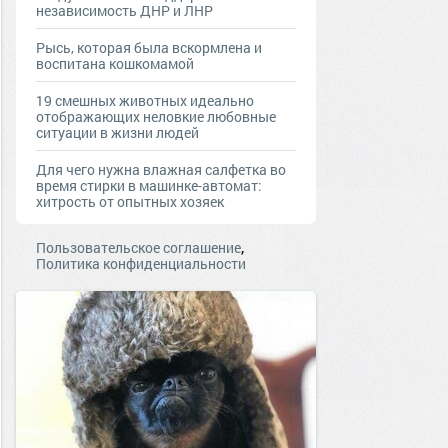
независимость ДНР и ЛНР
Рысь, которая была вскормлена и
воспитана кошкомамой
19 смешных животных идеально
отображающих неловкие любовные
ситуации в жизни людей
Для чего нужна влажная салфетка во
время стирки в машинке-автомат:
хитрость от опытных хозяек
,
Пользовательское соглашение
Политика конфиденциальности