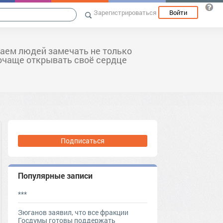
Зарегистрироваться
Войти
аем людей замечать не только
почаще открывать своё сердце
Подписаться
Популярные записи
***
Зюганов заявил, что все фракции
Госдумы готовы поддержать