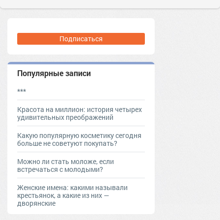
Подписаться
Популярные записи
***
Красота на миллион: история четырех
удивительных преображений
Какую популярную косметику сегодня
больше не советуют покупать?
Можно ли стать моложе, если
встречаться с молодыми?
Женские имена: какими называли
крестьянок, а какие из них —
дворянские