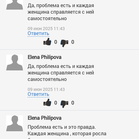
Да, проблема есть и каждая
женщина справляется с ней
самостоятельно
09 июн 2025 11:43
Ответить
0
0
Elena Philipova
Да, проблема есть и каждая
женщина справляется с ней
самостоятельно
09 июн 2025 11:43
Ответить
0
0
Elena Philipova
Проблема есть и это правда.
Каждая женщина , которая росла