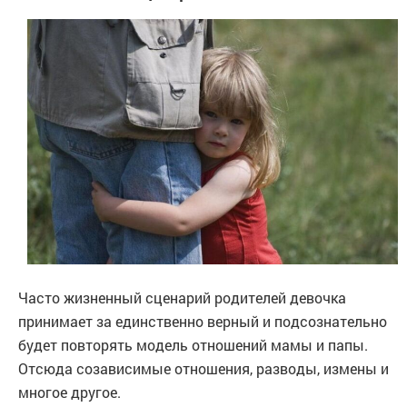
Часто жизненный сценарий родителей девочка
принимает за единственно верный и подсознательно
будет повторять модель отношений мамы и папы.
Отсюда созависимые отношения, разводы, измены и
многое другое.