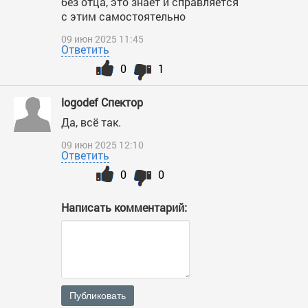
без отца, это знает и справляется
с этим самостоятельно
09 июн 2025 11:45
Ответить
0
1
logodef Спектор
Да, всё так.
09 июн 2025 12:10
Ответить
0
0
Написать комментарий:
Публиковать