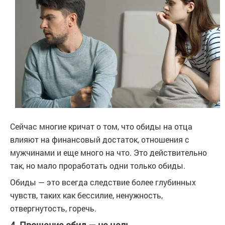
Сейчас многие кричат о том, что обиды на отца
влияют на финансовый достаток, отношения с
мужчинами и еще много на что. Это действительно
так, но мало проработать одни только обиды.
Обиды — это всегда следствие более глубинных
чувств, таких как бессилие, ненужность,
отвергнутость, горечь.
4. Прощение обид — не цель