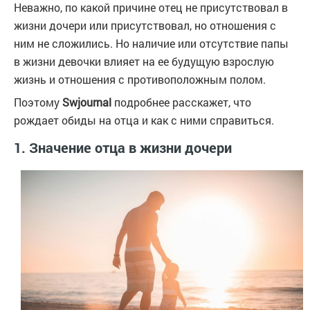
Неважно, по какой причине отец не присутствовал в
жизни дочери или присутствовал, но отношения с
ним не сложились. Но наличие или отсутствие папы
в жизни девочки влияет на ее будущую взрослую
жизнь и отношения с противоположным полом.
Поэтому
Swjournal
подробнее расскажет, что
рождает обиды на отца и как с ними справиться.
1. Значение отца в жизни дочери