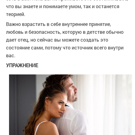
что вы знаете и понимаете умом, так и останется
теорией.
Важно взрастить в себе внутреннее принятие,
любовь и безопасность, которую в детстве обычно
дает отец, но сейчас вы можете создать это
состояние сами, потому что источник всего внутри
вас.
УПРАЖНЕНИЕ