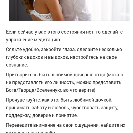
Если сейчас у вас этого состояния нет, то сделайте
упражнение-медитацию
Сядьте удобно, закройте глаза, сделайте несколько
глубоких вдохов и выдохов, настройтесь на свое
сознание.
Притворитесь быть любимой дочерью отца (можно
не представлять его личность, можно представить
Бога/Творца/Вселенную, во что верите)
Прочувствуйте, как это: быть любимой дочкой,
принимать заботу и любовь, чувствовать защиту,
поддержку, доверие и принятие.
Переведите внимание на свои ощущения, найдите их
источник внутри себя.