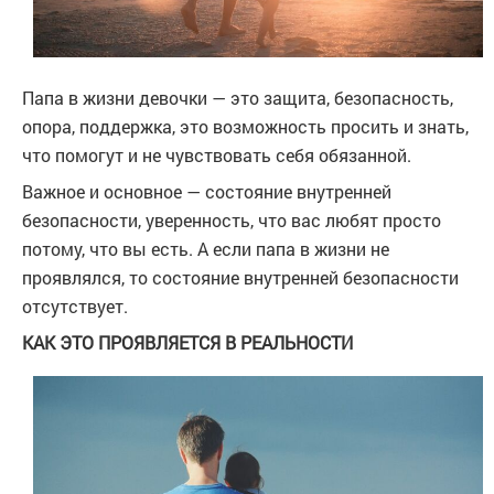
Папа в жизни девочки — это защита, безопасность,
опора, поддержка, это возможность просить и знать,
что помогут и не чувствовать себя обязанной.
Важное и основное — состояние внутренней
безопасности, уверенность, что вас любят просто
потому, что вы есть. А если папа в жизни не
проявлялся, то состояние внутренней безопасности
отсутствует.
КАК ЭТО ПРОЯВЛЯЕТСЯ В РЕАЛЬНОСТИ