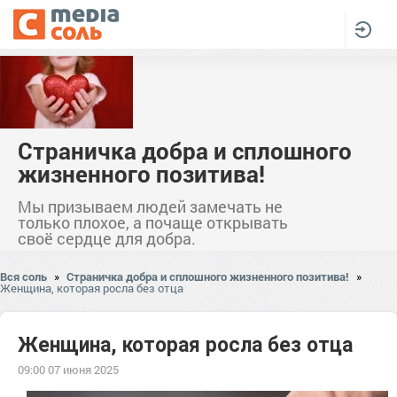
Страничка добра и сплошного
жизненного позитива!
Мы призываем людей замечать не
только плохое, а почаще открывать
своё сердце для добра.
Вся соль
»
Страничка добра и сплошного жизненного позитива!
»
Женщина, которая росла без отца
Женщина, которая росла без отца
09:00 07 июня 2025