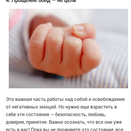
Это важная часть работы над собой и освобождение
от негативных эмоций. Но нужно еще взрастить в
себе эти состояния — безопасность, любовь,
доверие, принятие. Важно осознать, что все они уже
есть в вас! Пока вы не проживете это состояние, все,