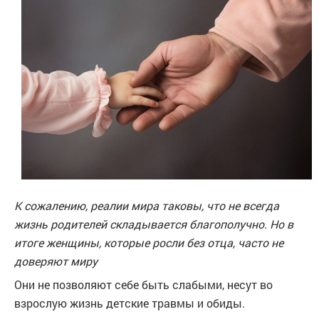
К сожалению, реалии мира таковы, что не всегда
жизнь родителей складывается благополучно. Но в
итоге женщины, которые росли без отца, часто не
доверяют миру
Они не позволяют себе быть слабыми, несут во
взрослую жизнь детские травмы и обиды.