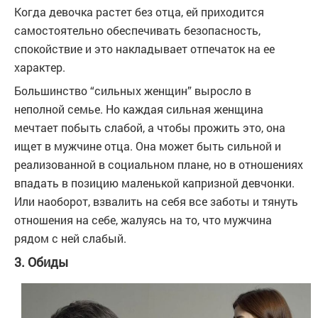
Когда девочка растет без отца, ей приходится
самостоятельно обеспечивать безопасность,
спокойствие и это накладывает отпечаток на ее
характер.
Большинство “сильных женщин” выросло в
неполной семье. Но каждая сильная женщина
мечтает побыть слабой, а чтобы прожить это, она
ищет в мужчине отца. Она может быть сильной и
реализованной в социальном плане, но в отношениях
впадать в позицию маленькой капризной девчонки.
Или наоборот, взвалить на себя все заботы и тянуть
отношения на себе, жалуясь на то, что мужчина
рядом с ней слабый.
3. Обиды