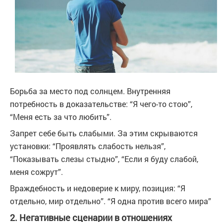
Борьба за место под солнцем. Внутренняя
потребность в доказательстве: “Я чего-то стою”,
“Меня есть за что любить”.
Запрет себе быть слабыми. За этим скрываются
установки: “Проявлять слабость нельзя”,
“Показывать слезы стыдно”, “Если я буду слабой,
меня сожрут”.
Враждебность и недоверие к миру, позиция: “Я
отдельно, мир отдельно”. “Я одна против всего мира”
2. Негативные сценарии в отношениях