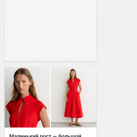
Маленький рост — большой