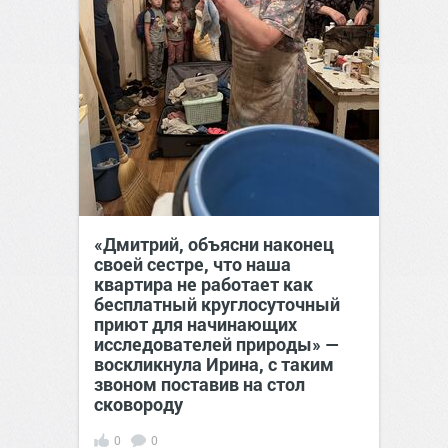
«Дмитрий, объясни наконец
своей сестре, что наша
квартира не работает как
бесплатный круглосуточный
приют для начинающих
исследователей природы» —
воскликнула Ирина, с таким
звоном поставив на стол
сковороду
0
0