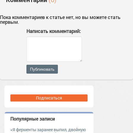
Пока комментариев к статье нет, но вы можете стать
первым.
Написать комментарий:
Публиковать
Подписаться
Популярные записи
«Я ферменты заранее выпил, двойную