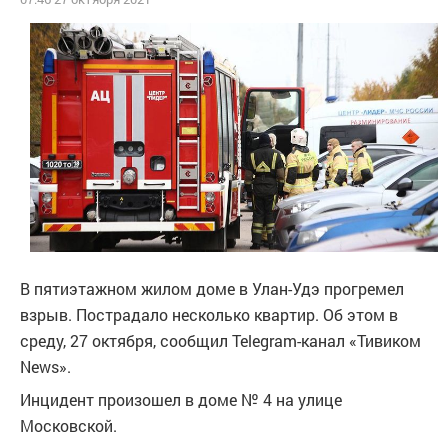
В пятиэтажном жилом доме в Улан-Удэ прогремел
взрыв. Пострадало несколько квартир. Об этом в
среду, 27 октября, сообщил Telegram-канал «Тивиком
News».
Инцидент произошел в доме № 4 на улице
Московской.