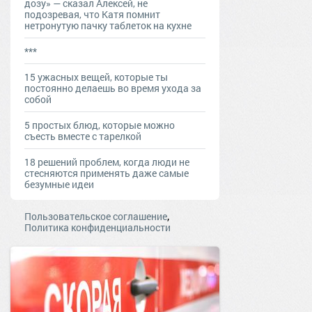
дозу» — сказал Алексей, не
подозревая, что Катя помнит
нетронутую пачку таблеток на кухне
***
15 ужасных вещей, которые ты
постоянно делаешь во время ухода за
собой
5 простых блюд, которые можно
съесть вместе с тарелкой
18 решений проблем, когда люди не
стесняются применять даже самые
безумные идеи
,
Пользовательское соглашение
Политика конфиденциальности