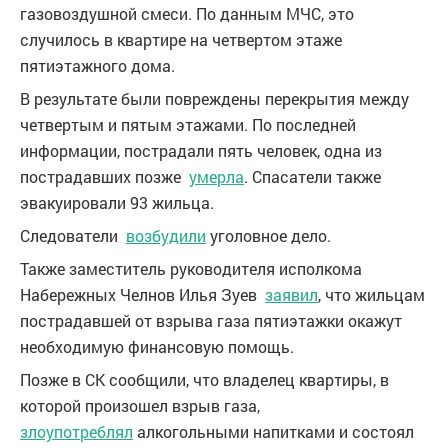
газовоздушной смеси. По данным МЧС, это
случилось в квартире на четвертом этаже
пятиэтажного дома.
В результате были повреждены перекрытия между
четвертым и пятым этажами. По последней
информации, пострадали пять человек, одна из
пострадавших позже
умерла
. Спасатели также
эвакуировали 93 жильца.
Следователи
возбудили
уголовное дело.
Также заместитель руководителя исполкома
Набережных Челнов Илья Зуев
заявил
, что жильцам
пострадавшей от взрыва газа пятиэтажки окажут
необходимую финансовую помощь.
Позже в СК сообщили, что владелец квартиры, в
которой произошел взрыв газа,
злоупотреблял
алкогольными напитками и состоял