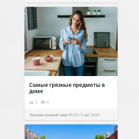
Самые грязные предметы в
доме
3
0
Человек познаёт мир
09:53
13 авг 2024