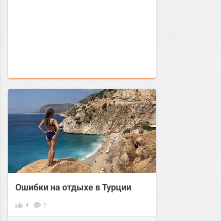
Ошибки на отдыхе в Турции
4
1