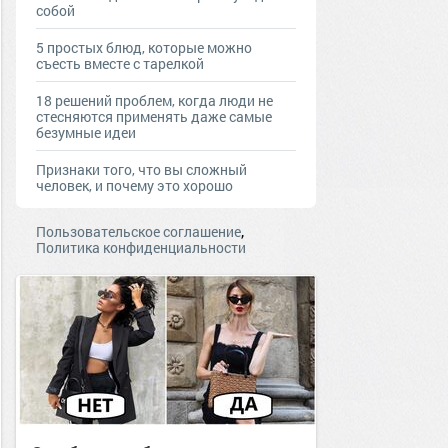
собой
5 простых блюд, которые можно
съесть вместе с тарелкой
18 решений проблем, когда люди не
стесняются применять даже самые
безумные идеи
Признаки того, что вы сложный
человек, и почему это хорошо
,
Пользовательское соглашение
Политика конфиденциальности