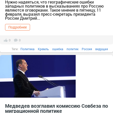
Нужно надеяться, что географические ошибки
западных политиков в высказываниях про Россию
являются оговорками. Такое мнение в пятницу, 11
февраля, выразил пресс-секретарь президента
России Дмитрий...
Подробнее
0
0
Теги:
Политика
Кремль
ошибка
политик
Россия
ведущая
Медведев возглавил комиссию Совбеза по
миграционной политике