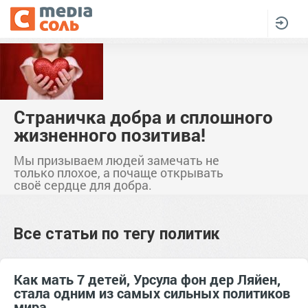
Страничка добра и сплошного
жизненного позитива!
Мы призываем людей замечать не
только плохое, а почаще открывать
своё сердце для добра.
Все статьи по тегу
политик
Как мать 7 детей, Урсула фон дер Ляйен,
стала одним из самых сильных политиков
мира