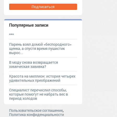
Подписаться
Популярные записи
***
Парень взял домой «беспородного»
щенка, а спустя время пушистик
вырос...
В моду снова возвращается
химическая завивка?
Красота на миллион: история четырех
удивительных преображений
Специалист перечислил способы,
которые помогут не набрать вес в
период холодов
,
Пользовательское соглашение
Политика конфиденциальности