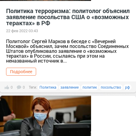
Политика терроризма: политолог объяснил
заявление посольства США о «возможных
терактах» в РФ
22 фев 2022 03:43
Политолог Сергей Марков в беседе с «Вечерней
Москвой» объяснил, зачем посольство Соединенных
Штатов опубликовало заявление о «возможных
терактах» в России, ссылаясь при этом на
неназванный источник в...
Подробнее
0
0
Теги:
Политика
заявление
политик
посольство
рф