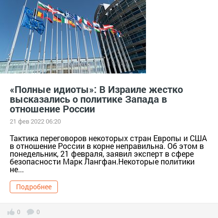
«Полные идиоты»: В Израиле жестко
высказались о политике Запада в
отношение России
21 фев 2022 06:20
Тактика переговоров некоторых стран Европы и США
в отношение России в корне неправильна. Об этом в
понедельник, 21 февраля, заявил эксперт в сфере
безопасности Марк Лангфан.Некоторые политики
не...
Подробнее
0
0