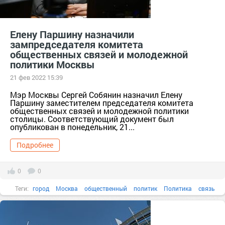
Елену Паршину назначили
зампредседателя комитета
общественных связей и молодежной
политики Москвы
21 фев 2022 15:39
Мэр Москвы Сергей Собянин назначил Елену
Паршину заместителем председателя комитета
общественных связей и молодежной политики
столицы. Соответствующий документ был
опубликован в понедельник, 21...
Подробнее
0
0
Теги:
город
Москва
общественный
политик
Политика
связь