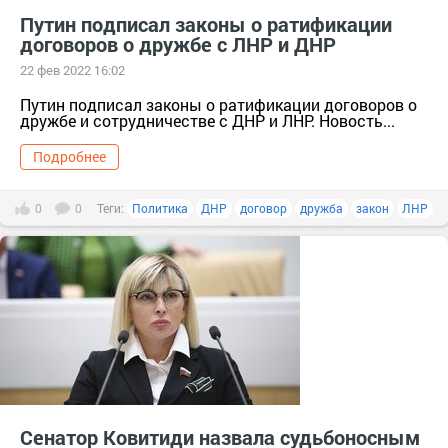
Путин подписал законы о ратификации
договоров о дружбе с ЛНР и ДНР
22 фев 2022 16:02
Путин подписал законы о ратификации договоров о
дружбе и сотрудничестве с ДНР и ЛНР. Новость...
Подробнее
0
0
Теги:
Политика
ДНР
договор
дружба
закон
ЛНР
Сенатор Ковитиди назвала судьбоносным