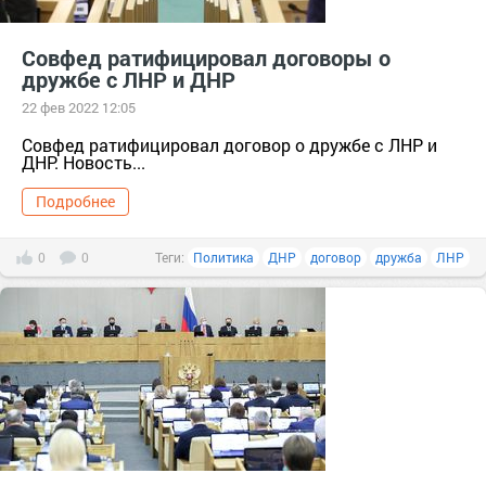
Совфед ратифицировал договоры о
дружбе с ЛНР и ДНР
22 фев 2022 12:05
Совфед ратифицировал договор о дружбе с ЛНР и
ДНР. Новость...
Подробнее
0
0
Теги:
Политика
ДНР
договор
дружба
ЛНР