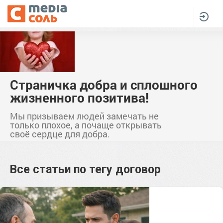
Страничка добра и сплошного
жизненного позитива!
Мы призываем людей замечать не
только плохое, а почаще открывать
своё сердце для добра.
Все статьи по тегу
договор