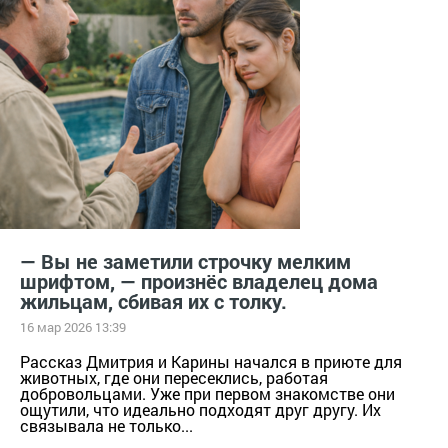
— Вы не заметили строчку мелким
шрифтом, — произнёс владелец дома
жильцам, сбивая их с толку.
16 мар 2026 13:39
Рассказ Дмитрия и Карины начался в приюте для
животных, где они пересеклись, работая
добровольцами. Уже при первом знакомстве они
ощутили, что идеально подходят друг другу. Их
связывала не только...