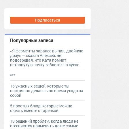
Подписаться
Популярные записи
«Я ферменты заранее выпил, двойную
дозу» — сказал Алексей, не
подозревая, что Катя помнит
нетронутую пачку таблеток на кухне
***
15 ужасных вещей, которые ты
постоянно делаешь во время ухода за
собой
5 простых блюд, которые можно
съесть вместе с тарелкой
18 решений проблем, когда люди не
стесняются применять даже самые