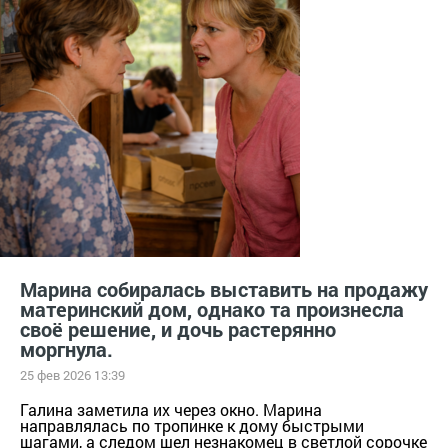
Марина собиралась выставить на продажу
материнский дом, однако та произнесла
своё решение, и дочь растерянно
моргнула.
25 фев 2026 13:39
Галина заметила их через окно. Марина
направлялась по тропинке к дому быстрыми
шагами, а следом шел незнакомец в светлой сорочке