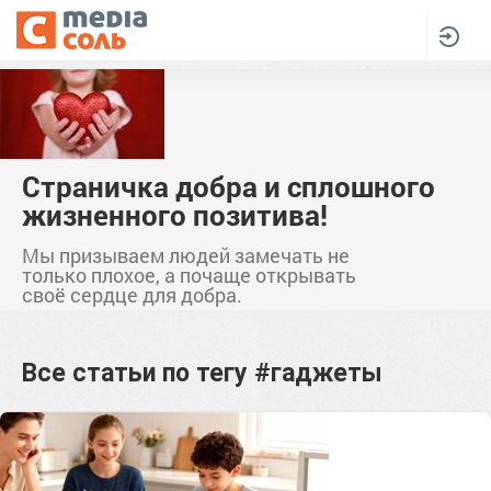
Страничка добра и сплошного
жизненного позитива!
Мы призываем людей замечать не
только плохое, а почаще открывать
своё сердце для добра.
Все статьи по тегу
#гаджеты