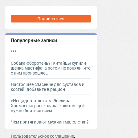
Подписаться
Популярные записи
***
Собака-оборотень?! Китайцы купили
щенка мастифа, а потом не поняли, что
с ним произошло…
Настоящее спасение для суставов и
костей: добавьте в рацион
«Нещадно толстят»: Эвелина
Хромченко рассказала, каких вещей
нужно бояться всем
Чем притягивают мужчин малолетки?
,
Пользовательское соглашение