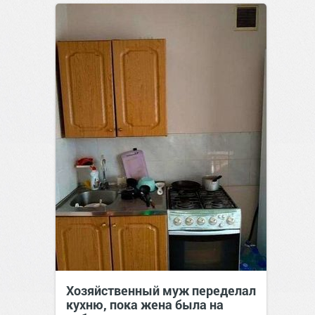
Хозяйственный муж переделал
кухню, пока жена была на