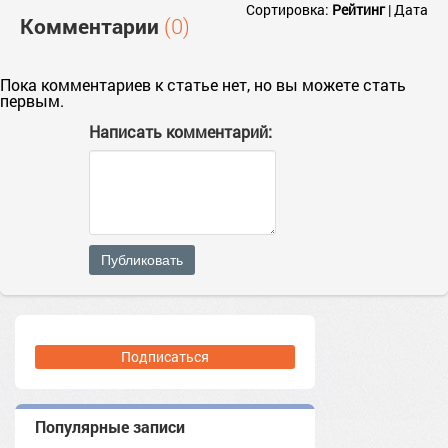
Сортировка:
Рейтинг
|
Дата
Комментарии
(0)
Пока комментариев к статье нет, но вы можете стать
первым.
Написать комментарий:
Публиковать
Подписаться
Популярные записи