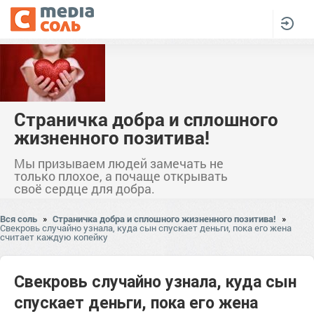
Страничка добра и сплошного
жизненного позитива!
Мы призываем людей замечать не
только плохое, а почаще открывать
своё сердце для добра.
Вся соль
»
Страничка добра и сплошного жизненного позитива!
»
Свекровь случайно узнала, куда сын спускает деньги, пока его жена
считает каждую копейку
Свекровь случайно узнала, куда сын
спускает деньги, пока его жена