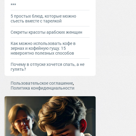
***
5 простых блюд, которые можно
съесть вместе с тарелкой
Секреты красоты арабских женщин
Как можно использовать кофе в
зернах и кофейную гущу. 15
невероятно полезных способов
Почему в отпуске хочется спать, а не
гулять?
,
Пользовательское соглашение
Политика конфиденциальности