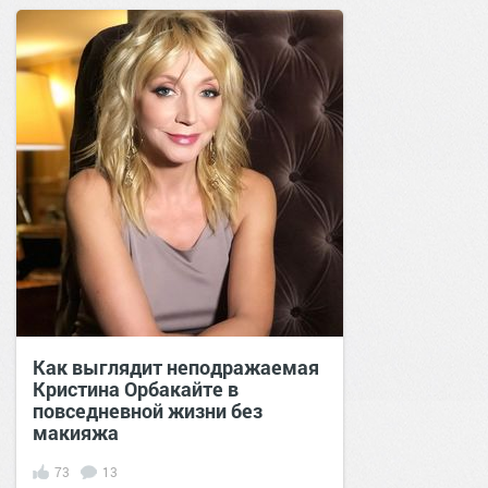
Как выглядит неподражаемая
Кристина Орбакайте в
повседневной жизни без
макияжа
73
13