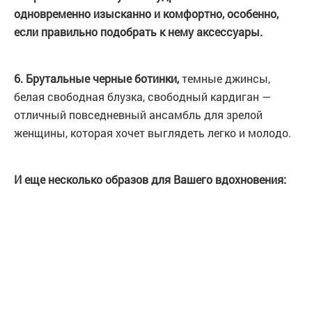
одновременно изысканно и комфортно, особенно,
если правильно подобрать к нему аксессуары.
6. Брутальные черные ботинки,
темные джинсы,
белая свободная блузка, свободный кардиган —
отличный повседневный ансамбль для зрелой
женщины, которая хочет выглядеть легко и молодо.
И еще несколько образов для Вашего вдохновения: