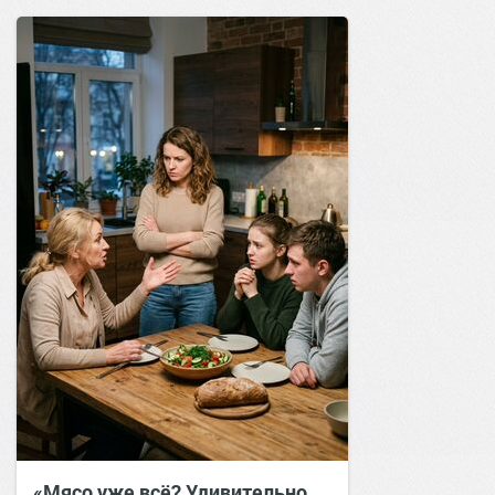
«Мясо уже всё? Удивительно…