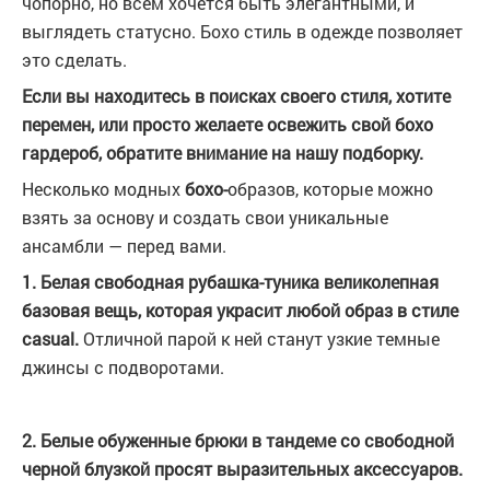
чопорно, но всем хочется быть элегантными, и
выглядеть статусно. Бохо стиль в одежде позволяет
это сделать.
Если вы находитесь в поисках своего стиля, хотите
перемен, или просто желаете освежить свой бохо
гардероб, обратите внимание на нашу подборку.
Несколько модных
бохо-
образов, которые можно
взять за основу и создать свои уникальные
ансамбли — перед вами.
1. Белая свободная рубашка-туника великолепная
базовая вещь, которая украсит любой образ в стиле
casual.
Отличной парой к ней станут узкие темные
джинсы с подворотами.
2. Белые обуженные брюки в тандеме со свободной
черной блузкой просят выразительных аксессуаров.