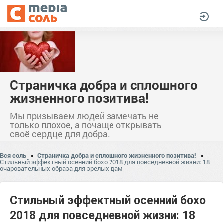
Страничка добра и сплошного
жизненного позитива!
Мы призываем людей замечать не
только плохое, а почаще открывать
своё сердце для добра.
Вся соль
»
Страничка добра и сплошного жизненного позитива!
»
Стильный эффектный осенний бохо 2018 для повседневной жизни: 18
очаровательных образа для зрелых дам
Стильный эффектный осенний бохо
2018 для повседневной жизни: 18