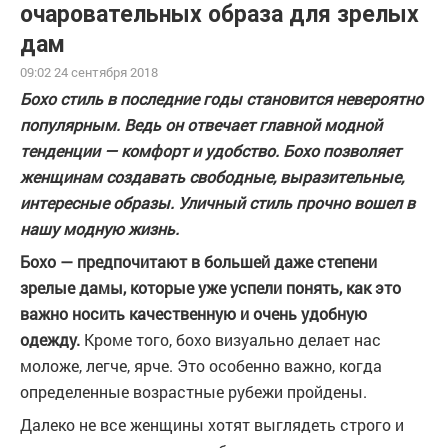
очаровательных образа для зрелых
дам
09:02 24 сентября 2018
Бохо стиль в последние годы становится невероятно
популярным. Ведь он отвечает главной модной
тенденции — комфорт и удобство. Бохо позволяет
женщинам создавать свободные, выразительные,
интересные образы. Уличный стиль прочно вошел в
нашу модную жизнь.
Бохо — предпочитают в большей даже степени
зрелые дамы, которые уже успели понять, как это
важно носить качественную и очень удобную
одежду.
Кроме того, бохо визуально делает нас
моложе, легче, ярче. Это особенно важно, когда
определенные возрастные рубежи пройдены.
Далеко не все женщины хотят выглядеть строго и