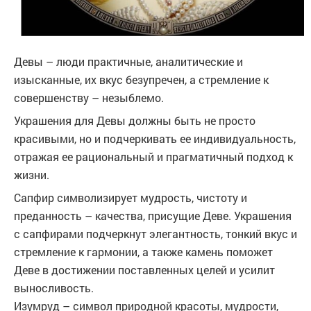
Девы – люди практичные, аналитические и
изысканные, их вкус безупречен, а стремление к
совершенству – незыблемо.
Украшения для Девы должны быть не просто
красивыми, но и подчеркивать ее индивидуальность,
отражая ее рациональный и прагматичный подход к
жизни.
Сапфир символизирует мудрость, чистоту и
преданность – качества, присущие Деве. Украшения
с сапфирами подчеркнут элегантность, тонкий вкус и
стремление к гармонии, а также камень поможет
Деве в достижении поставленных целей и усилит
выносливость.
Изумруд – символ природной красоты, мудрости,