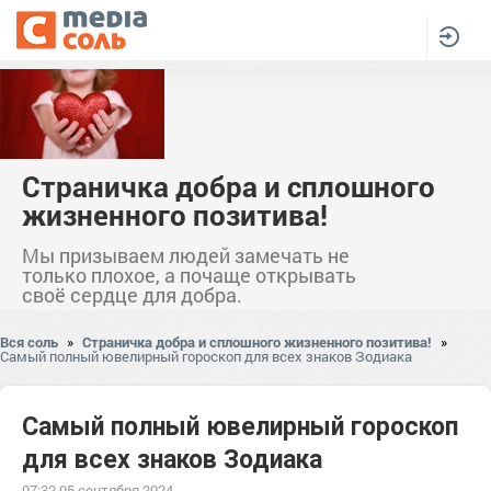
Страничка добра и сплошного
жизненного позитива!
Мы призываем людей замечать не
только плохое, а почаще открывать
своё сердце для добра.
Вся соль
»
Страничка добра и сплошного жизненного позитива!
»
Самый полный ювелирный гороскоп для всех знаков Зодиака
Самый полный ювелирный гороскоп
для всех знаков Зодиака
07:32 05 сентября 2024