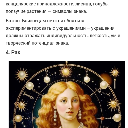
канцелярские принадлежности, лисица, голубь,
ползучие растения — символы знака.
Важно: Близнецам не стоит бояться
экспериментировать с украшениями – украшения
должны отражать индивидуальность, легкость, ум и
творческий потенциал знака.
4. Рак