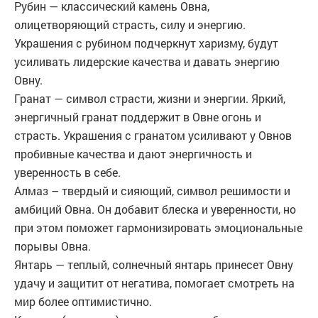
Рубин — классический камень Овна,
олицетворяющий страсть, силу и энергию.
Украшения с рубином подчеркнут харизму, будут
усиливать лидерские качества и давать энергию
Овну.
Гранат — символ страсти, жизни и энергии. Яркий,
энергичный гранат поддержит в Овне огонь и
страсть. Украшения с гранатом усиливают у Овнов
пробивные качества и дают энергичность и
уверенность в себе.
Алмаз – твердый и сияющий, символ решимости и
амбиций Овна. Он добавит блеска и уверенности, но
при этом поможет гармонизировать эмоциональные
порывы Овна.
Янтарь — теплый, солнечный янтарь принесет Овну
удачу и защитит от негатива, помогает смотреть на
мир более оптимистично.