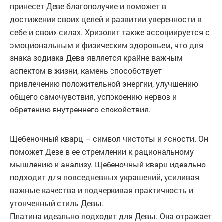
принесет Деве благополучие и поможет в
достижении своих целей и развитии уверенности в
себе и своих силах. Хризолит также ассоциируется с
эмоциональным и физическим здоровьем, что для
знака зодиака Дева является крайне важным
аспектом в жизни, камень способствует
привлечению положительной энергии, улучшению
общего самочувствия, успокоению нервов и
обретению внутреннего спокойствия.
Щебеночный кварц – символ чистоты и ясности. Он
поможет Деве в ее стремлении к рациональному
мышлению и анализу. Щебеночный кварц идеально
подходит для повседневных украшений, усиливая
важные качества и подчеркивая практичность и
утонченный стиль Девы.
Платина идеально подходит для Девы. Она отражает