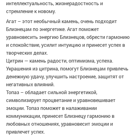
интеллектуальность, жизнерадостность и
стремление к новому.
Агат – этот необычный камень, очень подходит
Близнецам по энергетике. Агат поможет
уравновесить энергию Близнецов, обрести гармонию
и спокойствие, усилит интуицию и принесет успех в
творческих делах.
Цитрин — камень радости, оптимизма, успеха.
Украшения из цитрина, помогут Близнецам привлечь
денежную удачу, улучшить настроение, защитят от
негативных влияний.
Топаз – обладает сильной энергетикой,
символизирует процветание и уравновешивает
эмоции. Топаз поможет в налаживании
коммуникации, принесет Близнецу гармонию в
любовных отношениях, уравновесит эмоции и
привлечет успех.