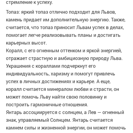
стремление к успеху.
Топаз: яркий топаз отлично подходит для Львов,
камень придает им дополнительную энергию. Также,
считается, что топаз приносит Львам успех в делах,
помогает легче реализовывать планы и достигать
карьерных высот.
Коралл, с его огненным оттенком и яркой энергией,
отражает страстную и амбициозную природу Льва.
Украшения с кораллами подчеркнут его
индивидуальность, харизму и помогут привлечь
успех в личных достижениях и карьере. А еще,
коралл считается минералом любви и страсти, он
может помочь Льву найти свою половинку и
построить гармоничные отношения.
Янтарь ассоциируется с солнцем, а Лев — огненный
знак, управляемый Солнцем. Янтарь считается
камнем силы и жизненной энергии, он может помочь