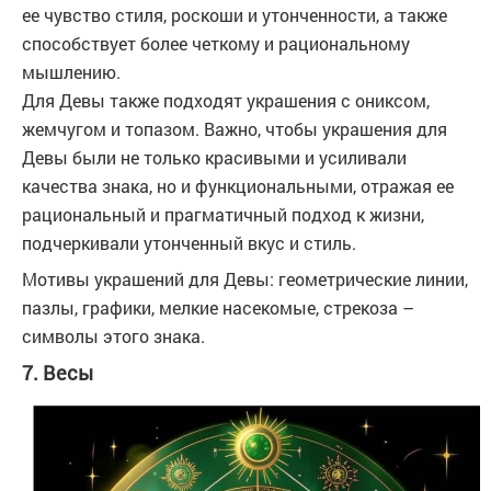
ее чувство стиля, роскоши и утонченности, а также
способствует более четкому и рациональному
мышлению.
Для Девы также подходят украшения с ониксом,
жемчугом и топазом. Важно, чтобы украшения для
Девы были не только красивыми и усиливали
качества знака, но и функциональными, отражая ее
рациональный и прагматичный подход к жизни,
подчеркивали утонченный вкус и стиль.
Мотивы украшений для Девы: геометрические линии,
пазлы, графики, мелкие насекомые, стрекоза –
символы этого знака.
7. Весы