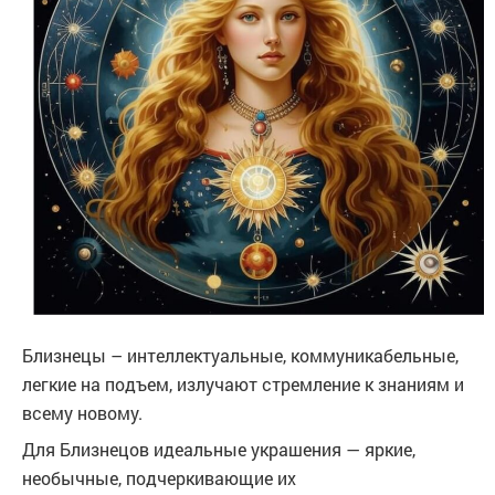
Близнецы – интеллектуальные, коммуникабельные,
легкие на подъем, излучают стремление к знаниям и
всему новому.
Для Близнецов идеальные украшения — яркие,
необычные, подчеркивающие их