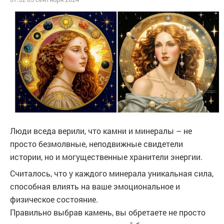
Люди вседа верили, что камни и минералы – не
просто безмолвные, неподвижные свидетели
истории, но и могущественные хранители энергии.
Считалось, что у каждого минерала уникальная сила,
способная влиять на ваше эмоциональное и
физическое состояние.
Правильно выбрав камень, вы обретаете не просто