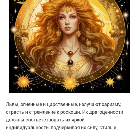
Львы, огненные и царственные, излучают харизму,
страсть и стремление к роскоши. Их драгоценности
должны соответствовать их яркой
индивидуальности, подчеркивая их силу, стиль и