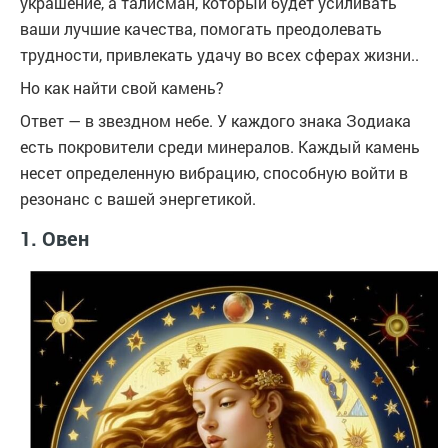
украшение, а талисман, который будет усиливать
ваши лучшие качества, помогать преодолевать
трудности, привлекать удачу во всех сферах жизни..
Но как найти свой камень?
Ответ — в звездном небе. У каждого знака Зодиака
есть покровители среди минералов. Каждый камень
несет определенную вибрацию, способную войти в
резонанс с вашей энергетикой.
1. Овен