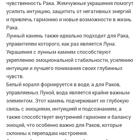
чувственность Рака. Жемчужные украшения помогут
усилить интуицию, защитить от негативных энергий
и привлечь гармонию и новые возможности в жизнь
Рака.
Лунный камень также идеально подходит для Рака,
управителем которого, как раз является Луна.
Украшения с лунным камнем способствуют
укреплению эмоциональной стабильности, усилению
интуиции и лучшего понимания своих глубинных
чувств.
Белый коралл формируется в воде, а для Раков,
управляемых Луной, вода является крайне важным
элементом. Этот камень подчеркивает их глубокую
связь с эмоциями, интуицией и подсознанием, а
также способствует внутренней гармонии и балансу
эмоций, что особенно важно для Раков, которые
склонны к перепадам настроения.