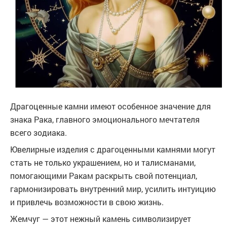
Драгоценные камни имеют особенное значение для
знака Рака, главного эмоционального мечтателя
всего зодиака.
Ювелирные изделия с драгоценными камнями могут
стать не только украшением, но и талисманами,
помогающими Ракам раскрыть свой потенциал,
гармонизировать внутренний мир, усилить интуицию
и привлечь возможности в свою жизнь.
Жемчуг — этот нежный камень символизирует