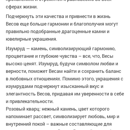
сферах жизни.
Подчеркнуть эти качества и привнести в жизнь
Весов еще больше гармонии и благополучия могут
правильно подобранные драгоценные камни и
ювелирные украшения.
Изумруд — камень, символизирующий гармонию,
процветание и глубокие чувства – все, что, Весы
высоко ценят. Изумруд, будучи символом любви и
верности, поможет Весам найти и сохранить баланс
в любовных отношениях. Помимо этого, украшения с
изумрудами подчеркнут изысканный вкус и
элегантность Весов, придавая им уверенности в себе
и привлекательности.
Розовый кварц: нежный камень, цвет которого
напоминает рассвет, символизирует любовь, мир и
внутренний покой – важные составляющие для