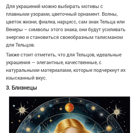
Для украшений можно выбирать мотивы с
плавными узорами, цветочный орнамент. Волны,
цветок жизни, фиалка, нарцисс, сам знак Тельца или
Венеры – символы этого знака, они будут усиливать
энергию и становиться своеобразным талисманом
для Тельцов.
Также стоит отметить, что для Тельцов, идеальные
украшения — элегантные, качественные, с
натуральными материалами, которые подчеркнут их
изысканный вкус.
3. Близнецы