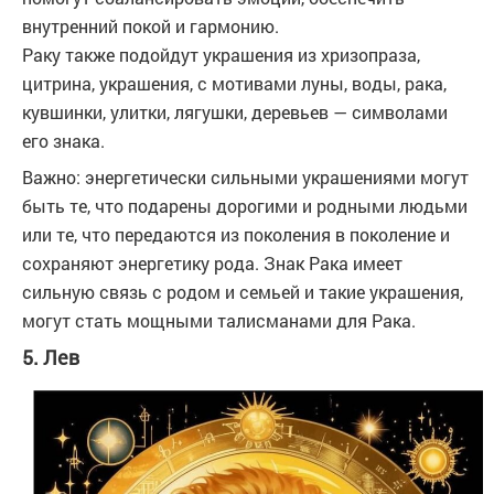
внутренний покой и гармонию.
Раку также подойдут украшения из хризопраза,
цитрина, украшения, с мотивами луны, воды, рака,
кувшинки, улитки, лягушки, деревьев — символами
его знака.
Важно: энергетически сильными украшениями могут
быть те, что подарены дорогими и родными людьми
или те, что передаются из поколения в поколение и
сохраняют энергетику рода. Знак Рака имеет
сильную связь с родом и семьей и такие украшения,
могут стать мощными талисманами для Рака.
5. Лев