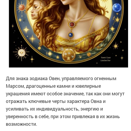
Для знака зодиака Овен, управляемого огненным
Марсом, драгоценные камни и ювелирные
украшения имеют особое значение, так как они могут
отражать ключевые черты характера Овна и
усиливать их индивидуальность, энергию и
уверенность в себе, при этом привлекая в их жизнь
возможности.