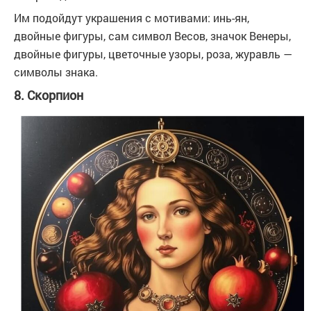
Им подойдут украшения с мотивами: инь-ян,
двойные фигуры, сам символ Весов, значок Венеры,
двойные фигуры, цветочные узоры, роза, журавль —
символы знака.
8. Скорпион