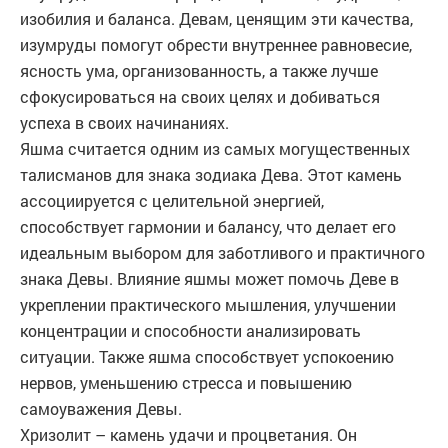
изобилия и баланса. Девам, ценящим эти качества,
изумруды помогут обрести внутреннее равновесие,
ясность ума, организованность, а также лучше
сфокусироваться на своих целях и добиваться
успеха в своих начинаниях.
Яшма считается одним из самых могущественных
талисманов для знака зодиака Дева. Этот камень
ассоциируется с целительной энергией,
способствует гармонии и балансу, что делает его
идеальным выбором для заботливого и практичного
знака Девы. Влияние яшмы может помочь Деве в
укреплении практического мышления, улучшении
концентрации и способности анализировать
ситуации. Также яшма способствует успокоению
нервов, уменьшению стресса и повышению
самоуважения Девы.
Хризолит – камень удачи и процветания. Он