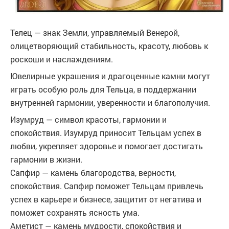
Телец — знак Земли, управляемый Венерой,
олицетворяющий стабильность, красоту, любовь к
роскоши и наслаждениям.
Ювелирные украшения и драгоценные камни могут
играть особую роль для Тельца, в поддержании
внутренней гармонии, уверенности и благополучия.
Изумруд — символ красоты, гармонии и
спокойствия. Изумруд приносит Тельцам успех в
любви, укрепляет здоровье и помогает достигать
гармонии в жизни.
Сапфир — камень благородства, верности,
спокойствия. Сапфир поможет Тельцам привлечь
успех в карьере и бизнесе, защитит от негатива и
поможет сохранять ясность ума.
Аметист — камень мудрости, спокойствия и