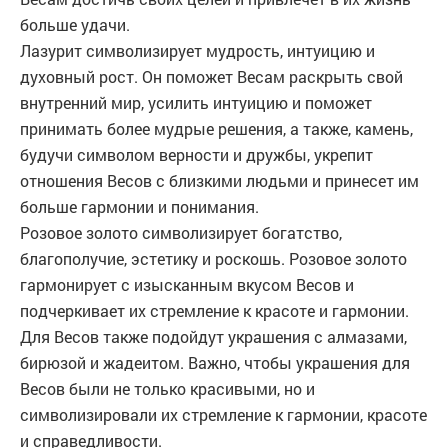
больше удачи.
Лазурит символизирует мудрость, интуицию и
духовный рост. Он поможет Весам раскрыть свой
внутренний мир, усилить интуицию и поможет
принимать более мудрые решения, а также, камень,
будучи символом верности и дружбы, укрепит
отношения Весов с близкими людьми и принесет им
больше гармонии и понимания.
Розовое золото символизирует богатство,
благополучие, эстетику и роскошь. Розовое золото
гармонирует с изысканным вкусом Весов и
подчеркивает их стремление к красоте и гармонии.
Для Весов также подойдут украшения с алмазами,
бирюзой и жадеитом. Важно, чтобы украшения для
Весов были не только красивыми, но и
символизировали их стремление к гармонии, красоте
и справедливости.