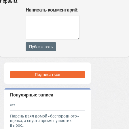
первым.
Написать комментарий:
Публиковать
Подписаться
Популярные записи
***
Парень взял домой «беспородного»
щенка, а спустя время пушистик
вырос...