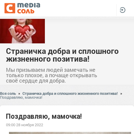
Страничка добра и сплошного
жизненного позитива!
Мы призываем людей замечать не
только плохое, а почаще открывать
своё сердце для добра.
Вся соль
»
Страничка добра и сплошного жизненного позитива!
»
Поздравляю, мамочка!
Поздравляю, мамочка!
09:00 28 ноября 2022