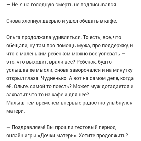
— Не, я на голодную смерть не подписывался.
Снова хлопнул дверью и ушел обедать в кафе.
Ольга продолжала удивляться. То есть, все, что
обещали, ну там про помощь мужа, про поддержку, и
что с маленьким ребенком можно все успевать —
это, что выходит, врали все? Ребенок, будто
услышав ее мысли, снова заворочался и на минутку
открыл глаза. Чудненько. А вот на самом деле, когда
ей, Ольге, самой то поесть? Может муж догадается и
захватит что-то из кафе и для нее?
Малыш тем временем впервые радостно улыбнулся
матери.
— Поздравляем! Вы прошли тестовый период
онлайн-игры «Дочки-матери». Хотите продолжить?