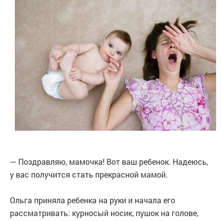
— Поздравляю, мамочка! Вот ваш ребенок. Надеюсь,
у вас получится стать прекрасной мамой.
Ольга приняла ребенка на руки и начала его
рассматривать: курносый носик, пушок на голове,