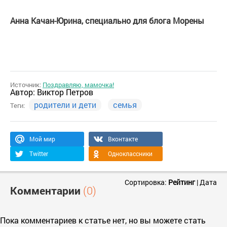
Анна Качан-Юрина, специально для блога Морены
Источник:
Поздравляю, мамочка!
Автор:
Виктор Петров
родители и дети
семья
Теги:
Мой мир
Вконтакте
Twitter
Одноклассники
Сортировка:
Рейтинг
|
Дата
Комментарии
(0)
Пока комментариев к статье нет, но вы можете стать