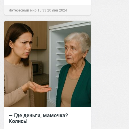
Интересный мир
15:33
20 янв 2024
— Где деньги, мамочка?
Колись!