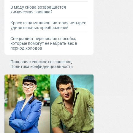
В моду снова возвращается
химическая завивка?
Красота на миллион: история четырех
удивительных преображений
Специалист перечислил способы,
которые помогут не набрать вес в
период холодов
,
Пользовательское соглашение
Политика конфиденциальности