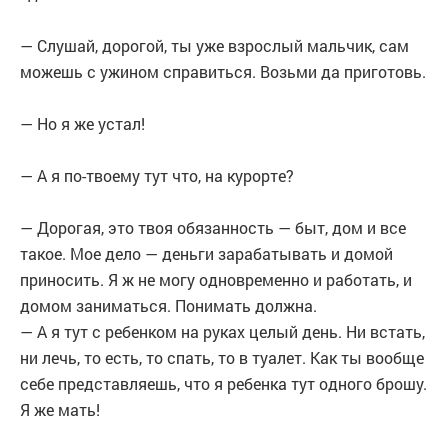
— Слушай, дорогой, ты уже взрослый мальчик, сам
можешь с ужином справиться. Возьми да приготовь.
— Но я же устал!
— А я по-твоему тут что, на курорте?
— Дорогая, это твоя обязанность — быт, дом и все
такое. Мое дело — деньги зарабатывать и домой
приносить. Я ж не могу одновременно и работать, и
домом заниматься. Понимать должна.
— А я тут с ребенком на руках целый день. Ни встать,
ни лечь, то есть, то спать, то в туалет. Как ты вообще
себе представляешь, что я ребенка тут одного брошу.
Я же мать!